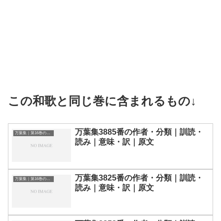
この和歌と同じ巻に含まれるもの↓
万葉集3885番の作者・分類｜訓読・
万葉集｜第16巻の和歌一覧
読み｜意味・訳｜原文
万葉集3825番の作者・分類｜訓読・
万葉集｜第16巻の和歌一覧
読み｜意味・訳｜原文