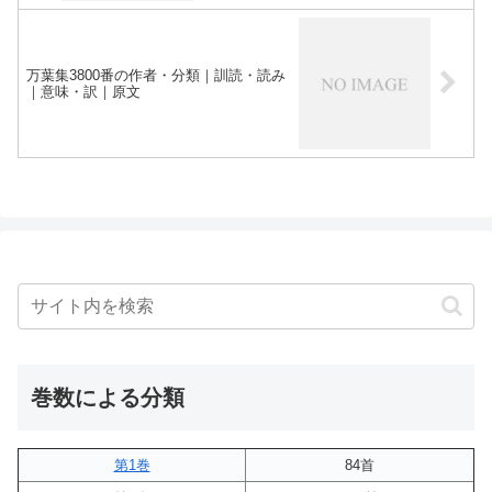
万葉集3800番の作者・分類｜訓読・読み
｜意味・訳｜原文
巻数による分類
第1巻
84首