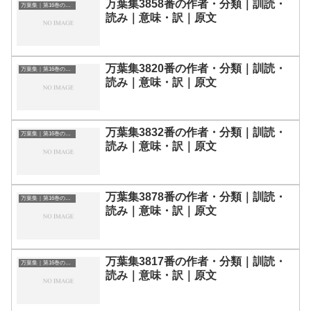
万葉集3858番の作者・分類｜訓読・
万葉集｜第16巻の和歌一覧
読み｜意味・訳｜原文
万葉集3820番の作者・分類｜訓読・
万葉集｜第16巻の和歌一覧
読み｜意味・訳｜原文
万葉集3832番の作者・分類｜訓読・
万葉集｜第16巻の和歌一覧
読み｜意味・訳｜原文
万葉集3878番の作者・分類｜訓読・
万葉集｜第16巻の和歌一覧
読み｜意味・訳｜原文
万葉集3817番の作者・分類｜訓読・
万葉集｜第16巻の和歌一覧
読み｜意味・訳｜原文