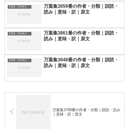
万葉集3859番の作者・分類｜訓読・
万葉集｜第16巻の和歌一覧
読み｜意味・訳｜原文
万葉集3861番の作者・分類｜訓読・
万葉集｜第16巻の和歌一覧
読み｜意味・訳｜原文
万葉集3848番の作者・分類｜訓読・
万葉集｜第16巻の和歌一覧
読み｜意味・訳｜原文
万葉集3798番の作者・分類｜訓読・読み
｜意味・訳｜原文