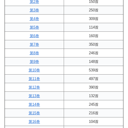
第2巻
150首
第3巻
250首
第4巻
309首
第5巻
114首
第6巻
160首
第7巻
350首
第8巻
246首
第9巻
148首
第10巻
539首
第11巻
497首
第12巻
390首
第13巻
132首
第14巻
245首
第15巻
216首
第16巻
104首