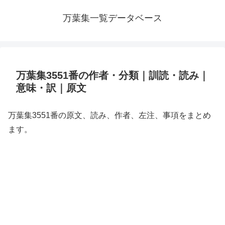
万葉集一覧データベース
万葉集3551番の作者・分類｜訓読・読み｜
意味・訳｜原文
万葉集3551番の原文、読み、作者、左注、事項をまとめ
ます。