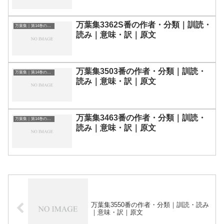
万葉集3362S番の作者・分類｜訓読・
万葉集｜第14巻の和歌一覧
読み｜意味・訳｜原文
万葉集3503番の作者・分類｜訓読・
万葉集｜第14巻の和歌一覧
読み｜意味・訳｜原文
万葉集3463番の作者・分類｜訓読・
万葉集｜第14巻の和歌一覧
読み｜意味・訳｜原文
万葉集3550番の作者・分類｜訓読・読み
｜意味・訳｜原文