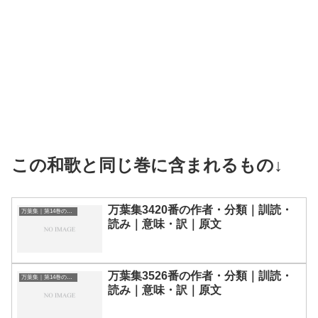
この和歌と同じ巻に含まれるもの↓
万葉集3420番の作者・分類｜訓読・
万葉集｜第14巻の和歌一覧
読み｜意味・訳｜原文
万葉集3526番の作者・分類｜訓読・
万葉集｜第14巻の和歌一覧
読み｜意味・訳｜原文