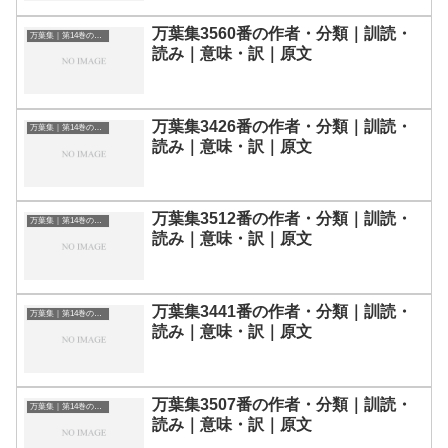
万葉集3560番の作者・分類｜訓読・
万葉集｜第14巻の和歌一覧
読み｜意味・訳｜原文
万葉集3426番の作者・分類｜訓読・
万葉集｜第14巻の和歌一覧
読み｜意味・訳｜原文
万葉集3512番の作者・分類｜訓読・
万葉集｜第14巻の和歌一覧
読み｜意味・訳｜原文
万葉集3441番の作者・分類｜訓読・
万葉集｜第14巻の和歌一覧
読み｜意味・訳｜原文
万葉集3507番の作者・分類｜訓読・
万葉集｜第14巻の和歌一覧
読み｜意味・訳｜原文