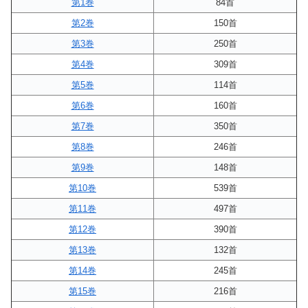
第1巻
84首
第2巻
150首
第3巻
250首
第4巻
309首
第5巻
114首
第6巻
160首
第7巻
350首
第8巻
246首
第9巻
148首
第10巻
539首
第11巻
497首
第12巻
390首
第13巻
132首
第14巻
245首
第15巻
216首