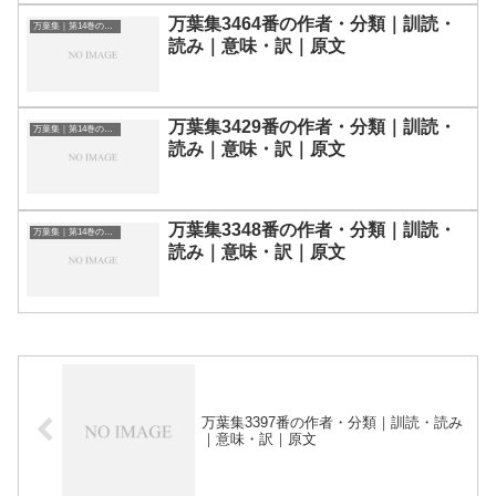
万葉集3464番の作者・分類｜訓読・
万葉集｜第14巻の和歌一覧
読み｜意味・訳｜原文
万葉集3429番の作者・分類｜訓読・
万葉集｜第14巻の和歌一覧
読み｜意味・訳｜原文
万葉集3348番の作者・分類｜訓読・
万葉集｜第14巻の和歌一覧
読み｜意味・訳｜原文
万葉集3397番の作者・分類｜訓読・読み
｜意味・訳｜原文