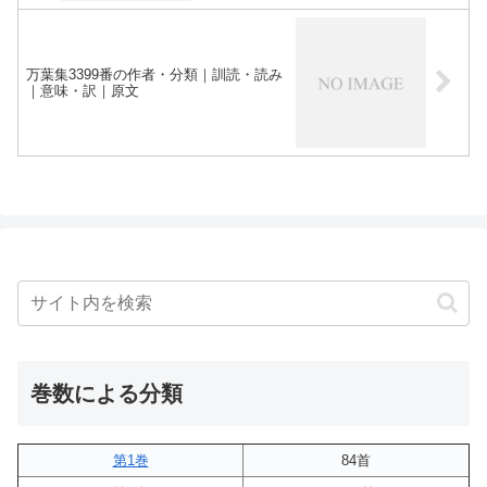
万葉集3399番の作者・分類｜訓読・読み
｜意味・訳｜原文
巻数による分類
第1巻
84首