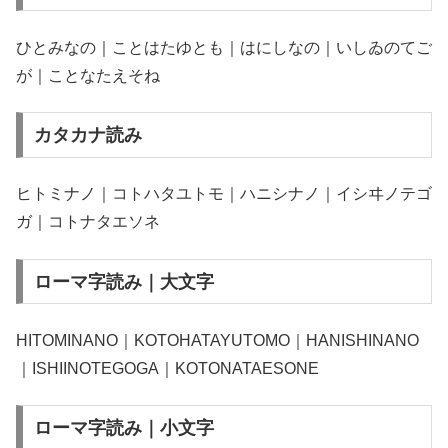
ひとみなの｜ことはたゆとも｜はにしなの｜いしゐのてご
が｜ことなたえそね
カタカナ読み
ヒトミナノ｜コトハタユトモ｜ハニシナノ｜イシヰノテゴ
ガ｜コトナタエソネ
ローマ字読み｜大文字
HITOMINANO｜KOTOHATAYUTOMO｜HANISHINANO
｜ISHIINOTEGOGA｜KOTONATAESONE
ローマ字読み｜小文字