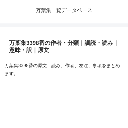
万葉集一覧データベース
万葉集3398番の作者・分類｜訓読・読み｜
意味・訳｜原文
万葉集3398番の原文、読み、作者、左注、事項をまとめ
ます。