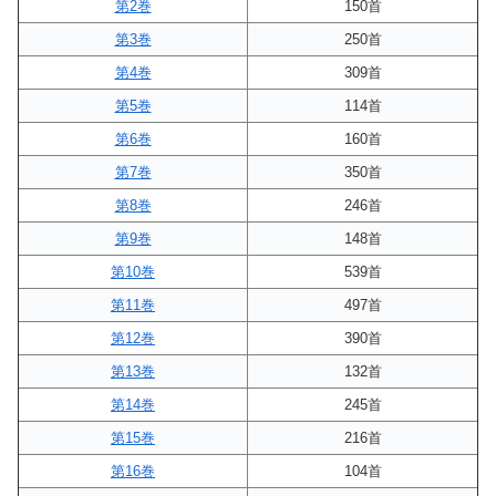
第2巻
150首
第3巻
250首
第4巻
309首
第5巻
114首
第6巻
160首
第7巻
350首
第8巻
246首
第9巻
148首
第10巻
539首
第11巻
497首
第12巻
390首
第13巻
132首
第14巻
245首
第15巻
216首
第16巻
104首