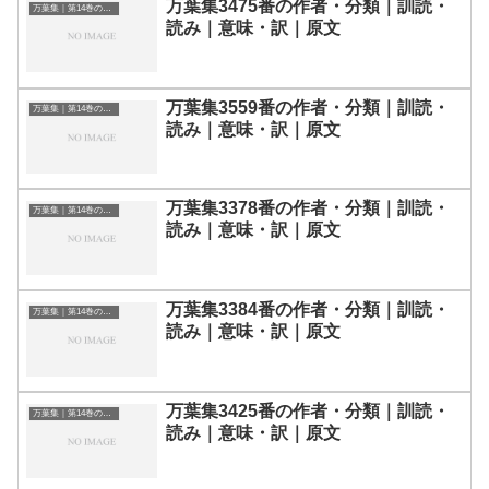
万葉集3475番の作者・分類｜訓読・
万葉集｜第14巻の和歌一覧
読み｜意味・訳｜原文
万葉集3559番の作者・分類｜訓読・
万葉集｜第14巻の和歌一覧
読み｜意味・訳｜原文
万葉集3378番の作者・分類｜訓読・
万葉集｜第14巻の和歌一覧
読み｜意味・訳｜原文
万葉集3384番の作者・分類｜訓読・
万葉集｜第14巻の和歌一覧
読み｜意味・訳｜原文
万葉集3425番の作者・分類｜訓読・
万葉集｜第14巻の和歌一覧
読み｜意味・訳｜原文