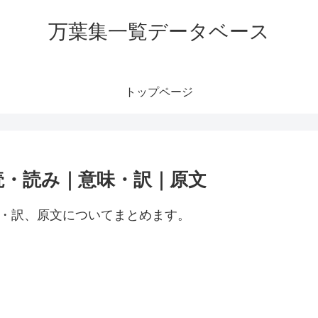
万葉集一覧データベース
トップページ
読・読み｜意味・訳｜原文
味・訳、原文についてまとめます。