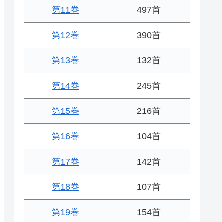
第11巻
497首
第12巻
390首
第13巻
132首
第14巻
245首
第15巻
216首
第16巻
104首
第17巻
142首
第18巻
107首
第19巻
154首