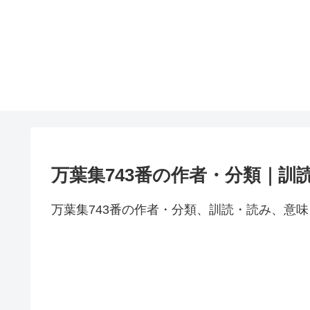
万葉集743番の作者・分類｜訓
万葉集743番の作者・分類、訓読・読み、意