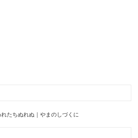
われたちぬれぬ｜やまのしづくに