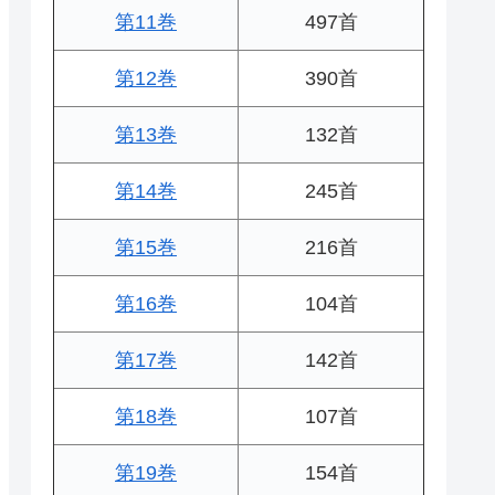
第11巻
497首
第12巻
390首
第13巻
132首
第14巻
245首
第15巻
216首
第16巻
104首
第17巻
142首
第18巻
107首
第19巻
154首