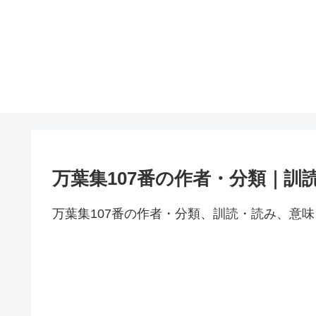
万葉集107番の作者・分類｜訓
万葉集107番の作者・分類、訓読・読み、意