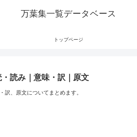
万葉集一覧データベース
トップページ
読・読み｜意味・訳｜原文
味・訳、原文についてまとめます。