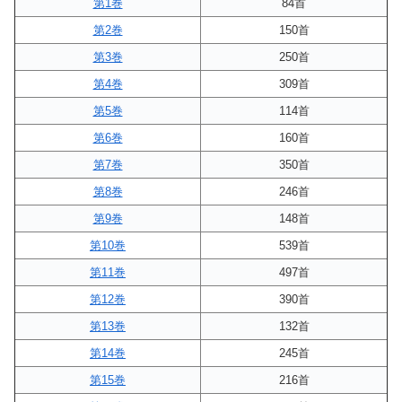
第1巻
84首
第2巻
150首
第3巻
250首
第4巻
309首
第5巻
114首
第6巻
160首
第7巻
350首
第8巻
246首
第9巻
148首
第10巻
539首
第11巻
497首
第12巻
390首
第13巻
132首
第14巻
245首
第15巻
216首