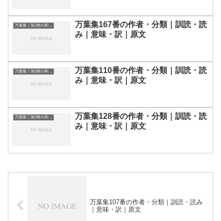
万葉集167番の作者・分類｜訓読・読
万葉集｜第2巻の和歌一覧
み｜意味・訳｜原文
万葉集110番の作者・分類｜訓読・読
万葉集｜第2巻の和歌一覧
み｜意味・訳｜原文
万葉集128番の作者・分類｜訓読・読
万葉集｜第2巻の和歌一覧
み｜意味・訳｜原文
万葉集107番の作者・分類｜訓読・読み
｜意味・訳｜原文