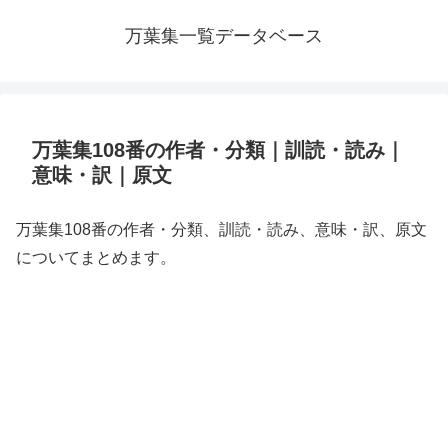
万葉集一覧データベース
万葉集108番の作者・分類｜訓読・読み｜
意味・訳｜原文
万葉集108番の作者・分類、訓読・読み、意味・訳、原文
についてまとめます。