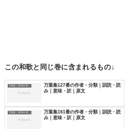
この和歌と同じ巻に含まれるもの↓
万葉集127番の作者・分類｜訓読・読
万葉集｜第2巻の和歌一覧
み｜意味・訳｜原文
万葉集161番の作者・分類｜訓読・読
万葉集｜第2巻の和歌一覧
み｜意味・訳｜原文