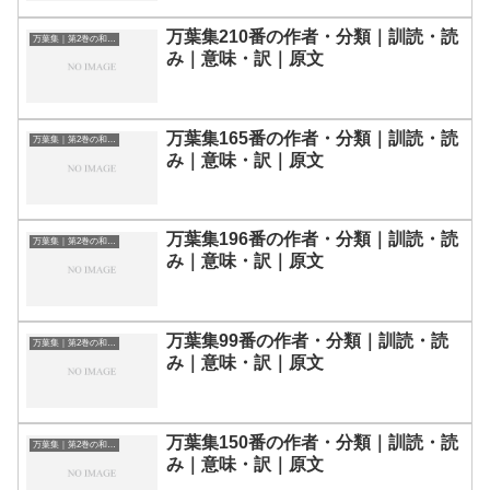
万葉集210番の作者・分類｜訓読・読
万葉集｜第2巻の和歌一覧
み｜意味・訳｜原文
万葉集165番の作者・分類｜訓読・読
万葉集｜第2巻の和歌一覧
み｜意味・訳｜原文
万葉集196番の作者・分類｜訓読・読
万葉集｜第2巻の和歌一覧
み｜意味・訳｜原文
万葉集99番の作者・分類｜訓読・読
万葉集｜第2巻の和歌一覧
み｜意味・訳｜原文
万葉集150番の作者・分類｜訓読・読
万葉集｜第2巻の和歌一覧
み｜意味・訳｜原文