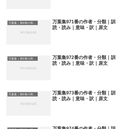
万葉集971番の作者・分類｜訓
万葉集｜第6巻の和歌一覧
読・読み｜意味・訳｜原文
万葉集972番の作者・分類｜訓
万葉集｜第6巻の和歌一覧
読・読み｜意味・訳｜原文
万葉集973番の作者・分類｜訓
万葉集｜第6巻の和歌一覧
読・読み｜意味・訳｜原文
万葉集974番の作者・分類｜訓