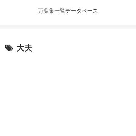
万葉集一覧データベース
大夫