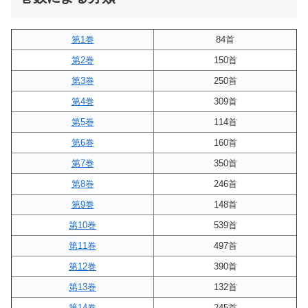
第1巻
84首
第2巻
150首
第3巻
250首
第4巻
309首
第5巻
114首
第6巻
160首
第7巻
350首
第8巻
246首
第9巻
148首
第10巻
539首
第11巻
497首
第12巻
390首
第13巻
132首
第14巻
245首