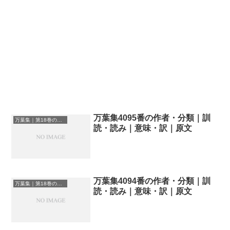
万葉集4095番の作者・分類｜訓
万葉集｜第18巻の和歌一覧
読・読み｜意味・訳｜原文
万葉集4094番の作者・分類｜訓
万葉集｜第18巻の和歌一覧
読・読み｜意味・訳｜原文