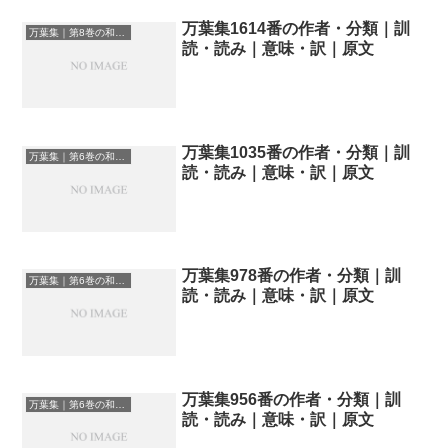
万葉集1614番の作者・分類｜訓
万葉集｜第8巻の和歌一覧
読・読み｜意味・訳｜原文
万葉集1035番の作者・分類｜訓
万葉集｜第6巻の和歌一覧
読・読み｜意味・訳｜原文
万葉集978番の作者・分類｜訓
万葉集｜第6巻の和歌一覧
読・読み｜意味・訳｜原文
万葉集956番の作者・分類｜訓
万葉集｜第6巻の和歌一覧
読・読み｜意味・訳｜原文