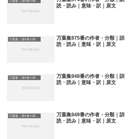
万葉集｜第6巻の和歌一覧
読・読み｜意味・訳｜原文
万葉集975番の作者・分類｜訓
万葉集｜第6巻の和歌一覧
読・読み｜意味・訳｜原文
万葉集948番の作者・分類｜訓
万葉集｜第6巻の和歌一覧
読・読み｜意味・訳｜原文
万葉集949番の作者・分類｜訓
万葉集｜第6巻の和歌一覧
読・読み｜意味・訳｜原文