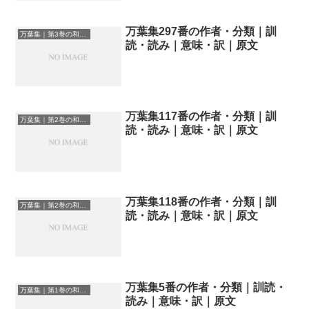
万葉集297番の作者・分類｜訓
万葉集｜第3巻の和歌一覧
読・読み｜意味・訳｜原文
万葉集117番の作者・分類｜訓
万葉集｜第2巻の和歌一覧
読・読み｜意味・訳｜原文
万葉集118番の作者・分類｜訓
万葉集｜第2巻の和歌一覧
読・読み｜意味・訳｜原文
万葉集5番の作者・分類｜訓読・
万葉集｜第1巻の和歌一覧
読み｜意味・訳｜原文