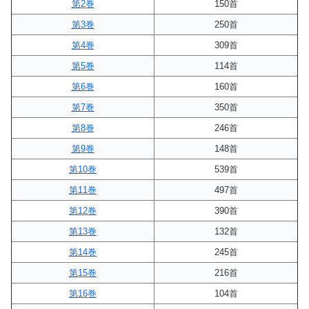
第2巻
150首
第3巻
250首
第4巻
309首
第5巻
114首
第6巻
160首
第7巻
350首
第8巻
246首
第9巻
148首
第10巻
539首
第11巻
497首
第12巻
390首
第13巻
132首
第14巻
245首
第15巻
216首
第16巻
104首