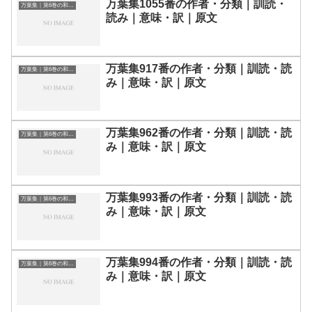
万葉集1055番の作者・分類｜訓読・
万葉集｜第6巻の和歌一覧
読み｜意味・訳｜原文
万葉集917番の作者・分類｜訓読・読
万葉集｜第6巻の和歌一覧
み｜意味・訳｜原文
万葉集962番の作者・分類｜訓読・読
万葉集｜第6巻の和歌一覧
み｜意味・訳｜原文
万葉集993番の作者・分類｜訓読・読
万葉集｜第6巻の和歌一覧
み｜意味・訳｜原文
万葉集994番の作者・分類｜訓読・読
万葉集｜第6巻の和歌一覧
み｜意味・訳｜原文