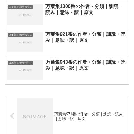
万葉集1000番の作者・分類｜訓読・
万葉集｜第6巻の和歌一覧
読み｜意味・訳｜原文
万葉集921番の作者・分類｜訓読・読
万葉集｜第6巻の和歌一覧
み｜意味・訳｜原文
万葉集943番の作者・分類｜訓読・読
万葉集｜第6巻の和歌一覧
み｜意味・訳｜原文
万葉集971番の作者・分類｜訓読・読み
｜意味・訳｜原文