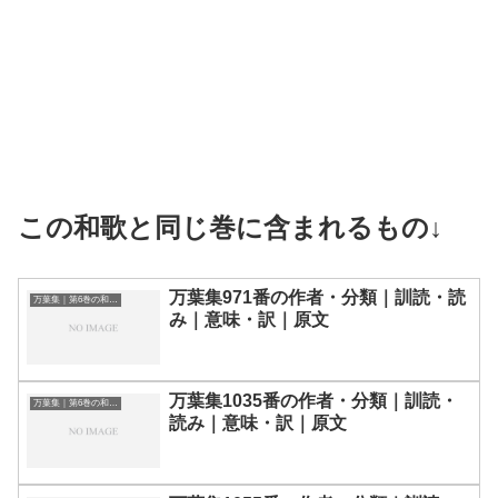
この和歌と同じ巻に含まれるもの↓
万葉集971番の作者・分類｜訓読・読
万葉集｜第6巻の和歌一覧
み｜意味・訳｜原文
万葉集1035番の作者・分類｜訓読・
万葉集｜第6巻の和歌一覧
読み｜意味・訳｜原文