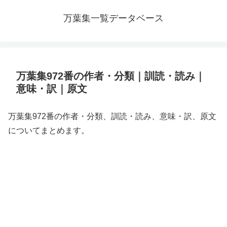
万葉集一覧データベース
万葉集972番の作者・分類｜訓読・読み｜
意味・訳｜原文
万葉集972番の作者・分類、訓読・読み、意味・訳、原文
についてまとめます。