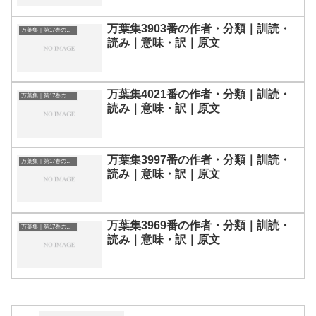
万葉集3903番の作者・分類｜訓読・
万葉集｜第17巻の和歌一覧
読み｜意味・訳｜原文
万葉集4021番の作者・分類｜訓読・
万葉集｜第17巻の和歌一覧
読み｜意味・訳｜原文
万葉集3997番の作者・分類｜訓読・
万葉集｜第17巻の和歌一覧
読み｜意味・訳｜原文
万葉集3969番の作者・分類｜訓読・
万葉集｜第17巻の和歌一覧
読み｜意味・訳｜原文