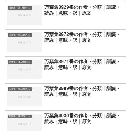
万葉集3929番の作者・分類｜訓読・
万葉集｜第17巻の和歌一覧
読み｜意味・訳｜原文
万葉集3973番の作者・分類｜訓読・
万葉集｜第17巻の和歌一覧
読み｜意味・訳｜原文
万葉集3971番の作者・分類｜訓読・
万葉集｜第17巻の和歌一覧
読み｜意味・訳｜原文
万葉集3999番の作者・分類｜訓読・
万葉集｜第17巻の和歌一覧
読み｜意味・訳｜原文
万葉集4030番の作者・分類｜訓読・
万葉集｜第17巻の和歌一覧
読み｜意味・訳｜原文