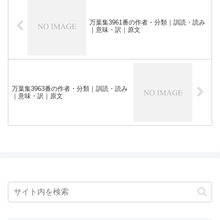
万葉集3961番の作者・分類｜訓読・読み
｜意味・訳｜原文
万葉集3963番の作者・分類｜訓読・読み
｜意味・訳｜原文