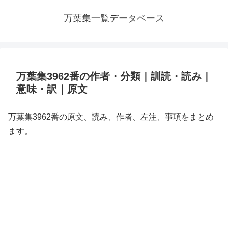
万葉集一覧データベース
万葉集3962番の作者・分類｜訓読・読み｜
意味・訳｜原文
万葉集3962番の原文、読み、作者、左注、事項をまとめ
ます。