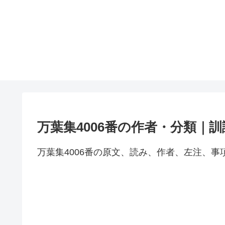
万葉集4006番の作者・分類｜
万葉集4006番の原文、読み、作者、左注、事