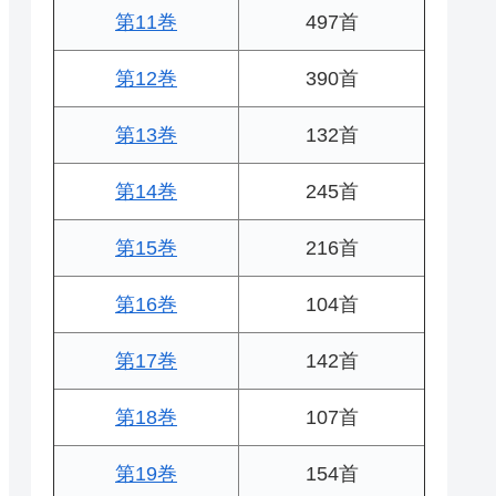
第11巻
497首
第12巻
390首
第13巻
132首
第14巻
245首
第15巻
216首
第16巻
104首
第17巻
142首
第18巻
107首
第19巻
154首