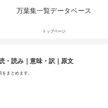
万葉集一覧データベース
トップページ
訓読・読み｜意味・訳｜原文
項をまとめます。