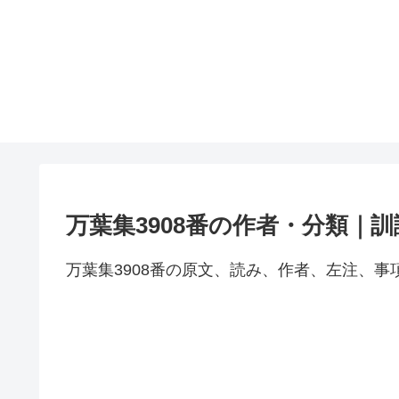
万葉集3908番の作者・分類｜
万葉集3908番の原文、読み、作者、左注、事