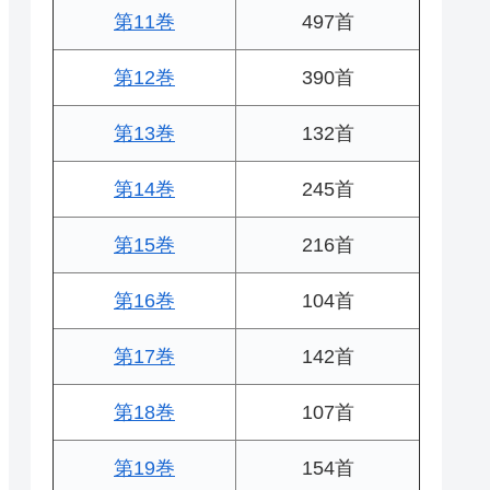
第11巻
497首
第12巻
390首
第13巻
132首
第14巻
245首
第15巻
216首
第16巻
104首
第17巻
142首
第18巻
107首
第19巻
154首