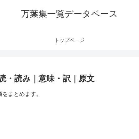
万葉集一覧データベース
トップページ
訓読・読み｜意味・訳｜原文
項をまとめます。