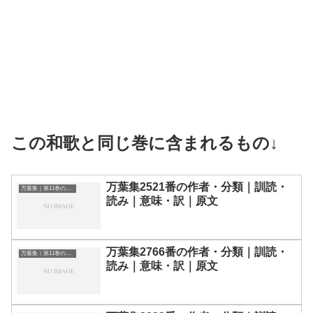
この和歌と同じ巻に含まれるもの↓
万葉集2521番の作者・分類｜訓読・
万葉集｜第11巻の和歌一覧
読み｜意味・訳｜原文
万葉集2766番の作者・分類｜訓読・
万葉集｜第11巻の和歌一覧
読み｜意味・訳｜原文