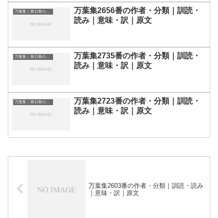
万葉集2656番の作者・分類｜訓読・
万葉集｜第11巻の和歌一覧
読み｜意味・訳｜原文
万葉集2735番の作者・分類｜訓読・
万葉集｜第11巻の和歌一覧
読み｜意味・訳｜原文
万葉集2723番の作者・分類｜訓読・
万葉集｜第11巻の和歌一覧
読み｜意味・訳｜原文
万葉集2603番の作者・分類｜訓読・読み
｜意味・訳｜原文