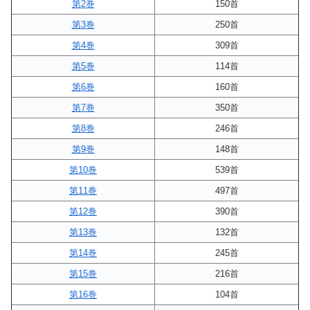
第2巻
150首
第3巻
250首
第4巻
309首
第5巻
114首
第6巻
160首
第7巻
350首
第8巻
246首
第9巻
148首
第10巻
539首
第11巻
497首
第12巻
390首
第13巻
132首
第14巻
245首
第15巻
216首
第16巻
104首