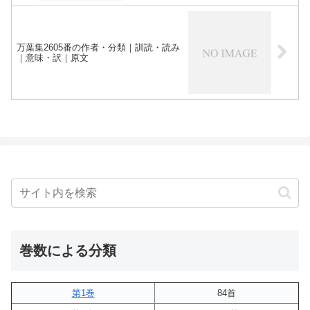
万葉集2605番の作者・分類｜訓読・読み
｜意味・訳｜原文
巻数による分類
第1巻
84首