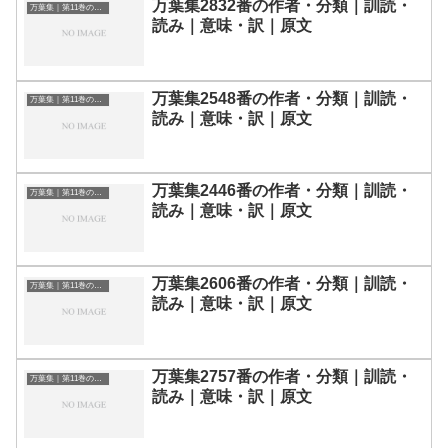
万葉集2832番の作者・分類｜訓読・
万葉集｜第11巻の和歌一覧
読み｜意味・訳｜原文
万葉集2548番の作者・分類｜訓読・
万葉集｜第11巻の和歌一覧
読み｜意味・訳｜原文
万葉集2446番の作者・分類｜訓読・
万葉集｜第11巻の和歌一覧
読み｜意味・訳｜原文
万葉集2606番の作者・分類｜訓読・
万葉集｜第11巻の和歌一覧
読み｜意味・訳｜原文
万葉集2757番の作者・分類｜訓読・
万葉集｜第11巻の和歌一覧
読み｜意味・訳｜原文