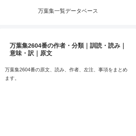
万葉集一覧データベース
万葉集2604番の作者・分類｜訓読・読み｜
意味・訳｜原文
万葉集2604番の原文、読み、作者、左注、事項をまとめ
ます。