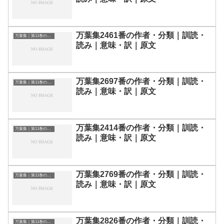
万葉集2461番の作者・分類｜訓読・
万葉集｜第11巻の和歌一覧
読み｜意味・訳｜原文
万葉集2697番の作者・分類｜訓読・
万葉集｜第11巻の和歌一覧
読み｜意味・訳｜原文
万葉集2414番の作者・分類｜訓読・
万葉集｜第11巻の和歌一覧
読み｜意味・訳｜原文
万葉集2769番の作者・分類｜訓読・
万葉集｜第11巻の和歌一覧
読み｜意味・訳｜原文
万葉集2826番の作者・分類｜訓読・
万葉集｜第11巻の和歌一覧