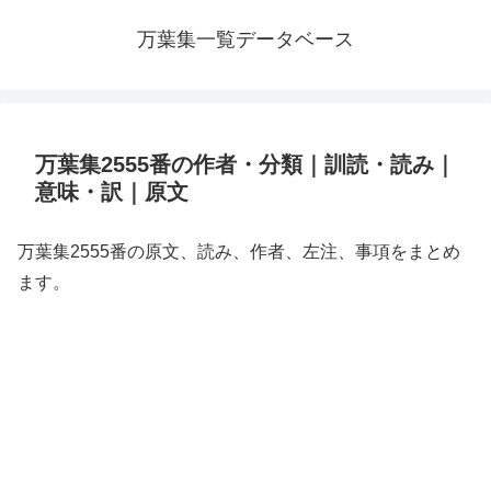
万葉集一覧データベース
万葉集2555番の作者・分類｜訓読・読み｜
意味・訳｜原文
万葉集2555番の原文、読み、作者、左注、事項をまとめ
ます。