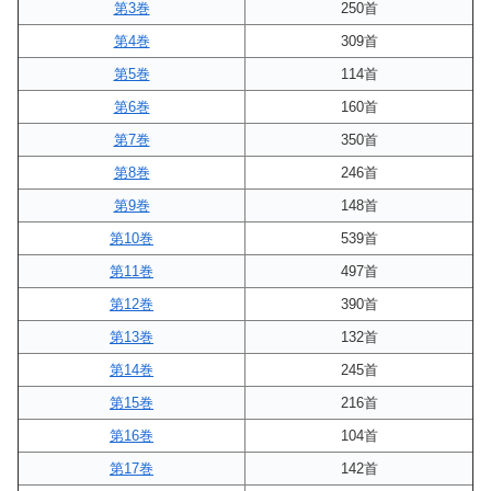
第3巻
250首
第4巻
309首
第5巻
114首
第6巻
160首
第7巻
350首
第8巻
246首
第9巻
148首
第10巻
539首
第11巻
497首
第12巻
390首
第13巻
132首
第14巻
245首
第15巻
216首
第16巻
104首
第17巻
142首