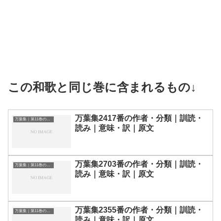
この和歌と同じ巻に含まれるもの↓
万葉集2417番の作者・分類｜訓読・
万葉集｜第11巻の和歌一覧
読み｜意味・訳｜原文
万葉集2703番の作者・分類｜訓読・
万葉集｜第11巻の和歌一覧
読み｜意味・訳｜原文
万葉集2355番の作者・分類｜訓読・
万葉集｜第11巻の和歌一覧
読み｜意味・訳｜原文