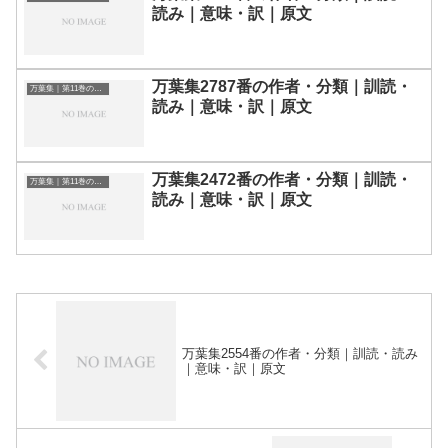
読み｜意味・訳｜原文
万葉集2787番の作者・分類｜訓読・
万葉集｜第11巻の和歌一覧
読み｜意味・訳｜原文
万葉集2472番の作者・分類｜訓読・
万葉集｜第11巻の和歌一覧
読み｜意味・訳｜原文
万葉集2554番の作者・分類｜訓読・読み
｜意味・訳｜原文