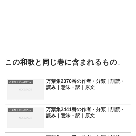
この和歌と同じ巻に含まれるもの↓
万葉集2370番の作者・分類｜訓読・
万葉集｜第11巻の和歌一覧
読み｜意味・訳｜原文
万葉集2441番の作者・分類｜訓読・
万葉集｜第11巻の和歌一覧
読み｜意味・訳｜原文