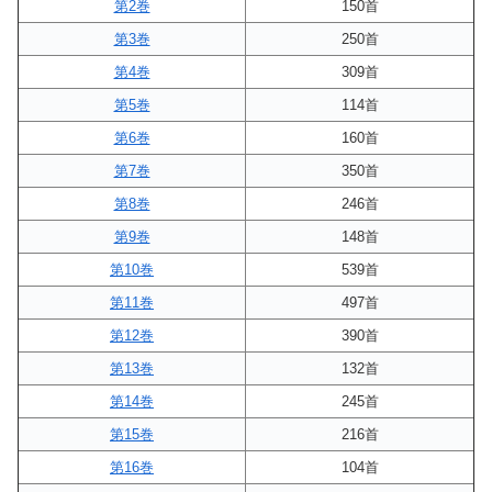
第2巻
150首
第3巻
250首
第4巻
309首
第5巻
114首
第6巻
160首
第7巻
350首
第8巻
246首
第9巻
148首
第10巻
539首
第11巻
497首
第12巻
390首
第13巻
132首
第14巻
245首
第15巻
216首
第16巻
104首