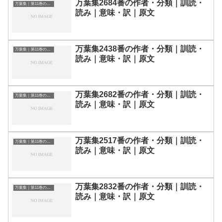
万葉集2684番の作者・分類｜訓読・
万葉集｜第11巻の和歌一覧
読み｜意味・訳｜原文
万葉集2438番の作者・分類｜訓読・
万葉集｜第11巻の和歌一覧
読み｜意味・訳｜原文
万葉集2682番の作者・分類｜訓読・
万葉集｜第11巻の和歌一覧
読み｜意味・訳｜原文
万葉集2517番の作者・分類｜訓読・
万葉集｜第11巻の和歌一覧
読み｜意味・訳｜原文
万葉集2832番の作者・分類｜訓読・
万葉集｜第11巻の和歌一覧
読み｜意味・訳｜原文