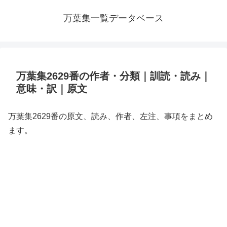
万葉集一覧データベース
万葉集2629番の作者・分類｜訓読・読み｜
意味・訳｜原文
万葉集2629番の原文、読み、作者、左注、事項をまとめ
ます。