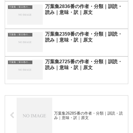
万葉集2836番の作者・分類｜訓読・
万葉集｜第11巻の和歌一覧
読み｜意味・訳｜原文
万葉集2359番の作者・分類｜訓読・
万葉集｜第11巻の和歌一覧
読み｜意味・訳｜原文
万葉集2725番の作者・分類｜訓読・
万葉集｜第11巻の和歌一覧
読み｜意味・訳｜原文
万葉集2628S番の作者・分類｜訓読・読
み｜意味・訳｜原文