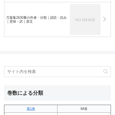
万葉集2630番の作者・分類｜訓読・読み
｜意味・訳｜原文
巻数による分類
第1巻
84首