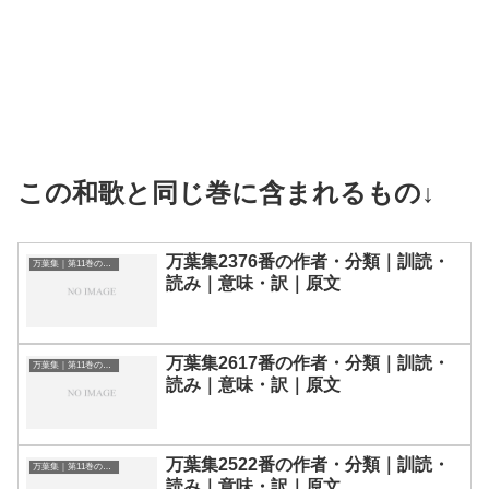
この和歌と同じ巻に含まれるもの↓
万葉集2376番の作者・分類｜訓読・
万葉集｜第11巻の和歌一覧
読み｜意味・訳｜原文
万葉集2617番の作者・分類｜訓読・
万葉集｜第11巻の和歌一覧
読み｜意味・訳｜原文
万葉集2522番の作者・分類｜訓読・
万葉集｜第11巻の和歌一覧
読み｜意味・訳｜原文