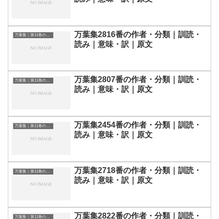
万葉集2816番の作者・分類｜訓読・
万葉集｜第11巻の和歌一覧
読み｜意味・訳｜原文
万葉集2807番の作者・分類｜訓読・
万葉集｜第11巻の和歌一覧
読み｜意味・訳｜原文
万葉集2454番の作者・分類｜訓読・
万葉集｜第11巻の和歌一覧
読み｜意味・訳｜原文
万葉集2718番の作者・分類｜訓読・
万葉集｜第11巻の和歌一覧
読み｜意味・訳｜原文
万葉集2822番の作者・分類｜訓読・
万葉集｜第11巻の和歌一覧