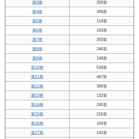
第3巻
250首
第4巻
309首
第5巻
114首
第6巻
160首
第7巻
350首
第8巻
246首
第9巻
148首
第10巻
539首
第11巻
497首
第12巻
390首
第13巻
132首
第14巻
245首
第15巻
216首
第16巻
104首
第17巻
142首