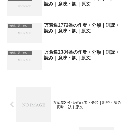
読み｜意味・訳｜原文
万葉集2772番の作者・分類｜訓読・
万葉集｜第11巻の和歌一覧
読み｜意味・訳｜原文
万葉集2384番の作者・分類｜訓読・
万葉集｜第11巻の和歌一覧
読み｜意味・訳｜原文
万葉集2747番の作者・分類｜訓読・読み
｜意味・訳｜原文