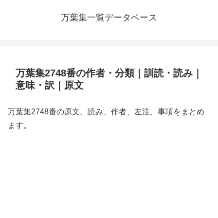
万葉集一覧データベース
万葉集2748番の作者・分類｜訓読・読み｜
意味・訳｜原文
万葉集2748番の原文、読み、作者、左注、事項をまとめ
ます。