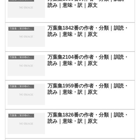
読み｜意味・訳｜原文
万葉集1842番の作者・分類｜訓読・
万葉集｜第10巻の和歌一覧
読み｜意味・訳｜原文
万葉集2104番の作者・分類｜訓読・
万葉集｜第10巻の和歌一覧
読み｜意味・訳｜原文
万葉集1959番の作者・分類｜訓読・
万葉集｜第10巻の和歌一覧
読み｜意味・訳｜原文
万葉集1826番の作者・分類｜訓読・
万葉集｜第10巻の和歌一覧
読み｜意味・訳｜原文