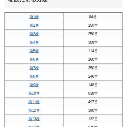
第1巻
84首
第2巻
150首
第3巻
250首
第4巻
309首
第5巻
114首
第6巻
160首
第7巻
350首
第8巻
246首
第9巻
148首
第10巻
539首
第11巻
497首
第12巻
390首
第13巻
132首