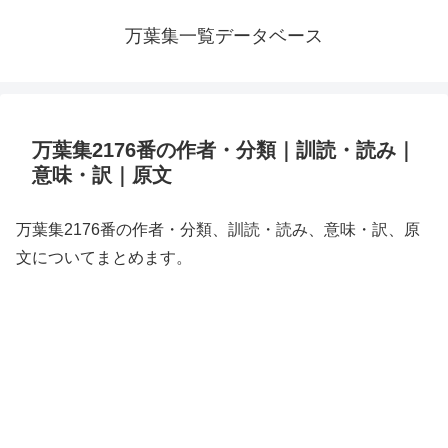
万葉集一覧データベース
万葉集2176番の作者・分類｜訓読・読み｜
意味・訳｜原文
万葉集2176番の作者・分類、訓読・読み、意味・訳、原
文についてまとめます。