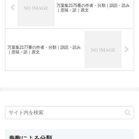
万葉集2175番の作者・分類｜訓読・読み
｜意味・訳｜原文
万葉集2177番の作者・分類｜訓読・読み
｜意味・訳｜原文
巻数による分類