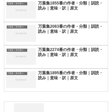
万葉集1855番の作者・分類｜訓読・
万葉集｜第10巻の和歌一覧
読み｜意味・訳｜原文
万葉集2083番の作者・分類｜訓読・
万葉集｜第10巻の和歌一覧
読み｜意味・訳｜原文
万葉集2274番の作者・分類｜訓読・
万葉集｜第10巻の和歌一覧
読み｜意味・訳｜原文
万葉集1895番の作者・分類｜訓読・
万葉集｜第10巻の和歌一覧
読み｜意味・訳｜原文