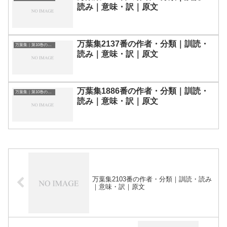
読み｜意味・訳｜原文
万葉集2137番の作者・分類｜訓読・
万葉集｜第10巻の和歌一覧
読み｜意味・訳｜原文
万葉集1886番の作者・分類｜訓読・
万葉集｜第10巻の和歌一覧
読み｜意味・訳｜原文
万葉集2103番の作者・分類｜訓読・読み
｜意味・訳｜原文