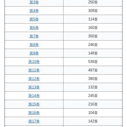
第3巻
250首
第4巻
309首
第5巻
114首
第6巻
160首
第7巻
350首
第8巻
246首
第9巻
148首
第10巻
539首
第11巻
497首
第12巻
390首
第13巻
132首
第14巻
245首
第15巻
216首
第16巻
104首
第17巻
142首