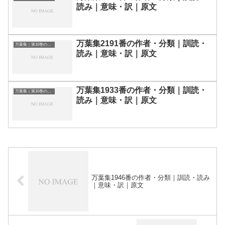
読み｜意味・訳｜原文
万葉集2191番の作者・分類｜訓読・
万葉集｜第10巻の和歌一覧
読み｜意味・訳｜原文
万葉集1933番の作者・分類｜訓読・
万葉集｜第10巻の和歌一覧
読み｜意味・訳｜原文
万葉集1946番の作者・分類｜訓読・読み
｜意味・訳｜原文