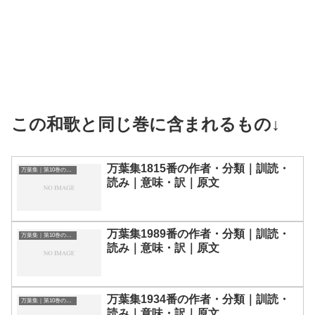
この和歌と同じ巻に含まれるもの↓
万葉集1815番の作者・分類｜訓読・
万葉集｜第10巻の和歌一覧
読み｜意味・訳｜原文
万葉集1989番の作者・分類｜訓読・
万葉集｜第10巻の和歌一覧
読み｜意味・訳｜原文
万葉集1934番の作者・分類｜訓読・
万葉集｜第10巻の和歌一覧
読み｜意味・訳｜原文