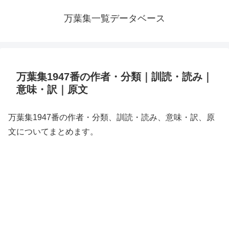
万葉集一覧データベース
万葉集1947番の作者・分類｜訓読・読み｜
意味・訳｜原文
万葉集1947番の作者・分類、訓読・読み、意味・訳、原
文についてまとめます。