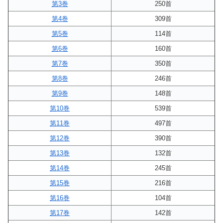
第3巻
250首
第4巻
309首
第5巻
114首
第6巻
160首
第7巻
350首
第8巻
246首
第9巻
148首
第10巻
539首
第11巻
497首
第12巻
390首
第13巻
132首
第14巻
245首
第15巻
216首
第16巻
104首
第17巻
142首