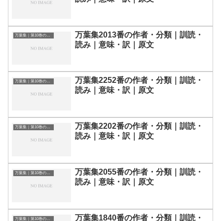
万葉集2013番の作者・分類｜訓読・
万葉集｜第10巻の和歌一覧
読み｜意味・訳｜原文
万葉集2252番の作者・分類｜訓読・
万葉集｜第10巻の和歌一覧
読み｜意味・訳｜原文
万葉集2202番の作者・分類｜訓読・
万葉集｜第10巻の和歌一覧
読み｜意味・訳｜原文
万葉集2055番の作者・分類｜訓読・
万葉集｜第10巻の和歌一覧
読み｜意味・訳｜原文
万葉集1840番の作者・分類｜訓読・
万葉集｜第10巻の和歌一覧