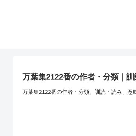
万葉集2122番の作者・分類｜
万葉集2122番の作者・分類、訓読・読み、