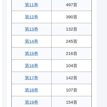
第11巻
497首
第12巻
390首
第13巻
132首
第14巻
245首
第15巻
216首
第16巻
104首
第17巻
142首
第18巻
107首
第19巻
154首