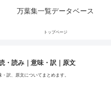
万葉集一覧データベース
トップページ
訓読・読み｜意味・訳｜原文
意味・訳、原文についてまとめます。