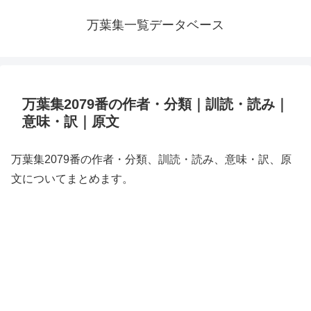
万葉集一覧データベース
万葉集2079番の作者・分類｜訓読・読み｜
意味・訳｜原文
万葉集2079番の作者・分類、訓読・読み、意味・訳、原
文についてまとめます。