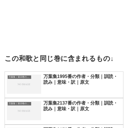
この和歌と同じ巻に含まれるもの↓
万葉集1995番の作者・分類｜訓読・
万葉集｜第10巻の和歌一覧
読み｜意味・訳｜原文
万葉集2137番の作者・分類｜訓読・
万葉集｜第10巻の和歌一覧
読み｜意味・訳｜原文