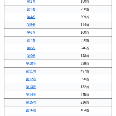
第2巻
150首
第3巻
250首
第4巻
309首
第5巻
114首
第6巻
160首
第7巻
350首
第8巻
246首
第9巻
148首
第10巻
539首
第11巻
497首
第12巻
390首
第13巻
132首
第14巻
245首
第15巻
216首
第16巻
104首