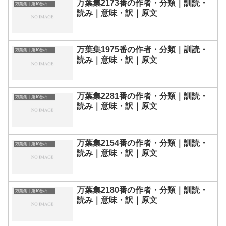
万葉集2173番の作者・分類｜訓読・
万葉集｜第10巻の和歌一覧
読み｜意味・訳｜原文
万葉集1975番の作者・分類｜訓読・
万葉集｜第10巻の和歌一覧
読み｜意味・訳｜原文
万葉集2281番の作者・分類｜訓読・
万葉集｜第10巻の和歌一覧
読み｜意味・訳｜原文
万葉集2154番の作者・分類｜訓読・
万葉集｜第10巻の和歌一覧
読み｜意味・訳｜原文
万葉集2180番の作者・分類｜訓読・
万葉集｜第10巻の和歌一覧
読み｜意味・訳｜原文