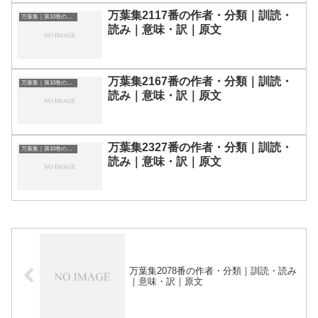
万葉集2117番の作者・分類｜訓読・
万葉集｜第10巻の和歌一覧
読み｜意味・訳｜原文
万葉集2167番の作者・分類｜訓読・
万葉集｜第10巻の和歌一覧
読み｜意味・訳｜原文
万葉集2327番の作者・分類｜訓読・
万葉集｜第10巻の和歌一覧
読み｜意味・訳｜原文
万葉集2078番の作者・分類｜訓読・読み
｜意味・訳｜原文