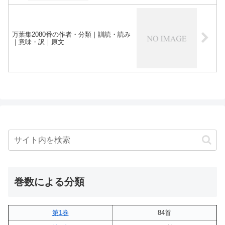
万葉集2080番の作者・分類｜訓読・読み
｜意味・訳｜原文
巻数による分類
第1巻
84首