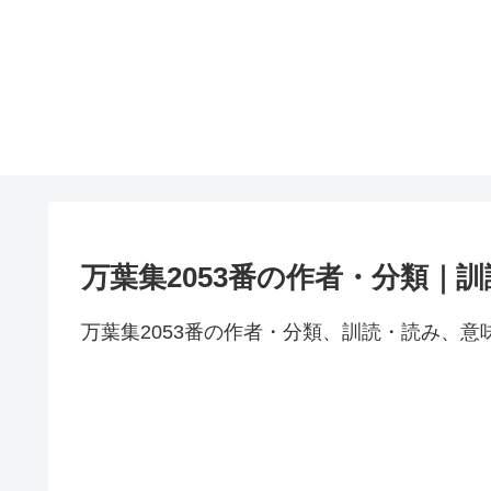
万葉集2053番の作者・分類｜
万葉集2053番の作者・分類、訓読・読み、