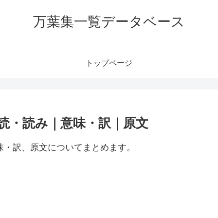
万葉集一覧データベース
トップページ
訓読・読み｜意味・訳｜原文
意味・訳、原文についてまとめます。