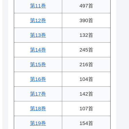
第11巻
497首
第12巻
390首
第13巻
132首
第14巻
245首
第15巻
216首
第16巻
104首
第17巻
142首
第18巻
107首
第19巻
154首