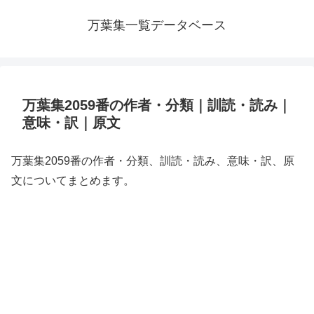
万葉集一覧データベース
万葉集2059番の作者・分類｜訓読・読み｜
意味・訳｜原文
万葉集2059番の作者・分類、訓読・読み、意味・訳、原
文についてまとめます。