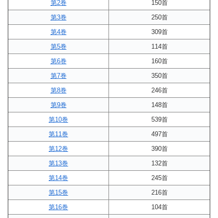
第2巻
150首
第3巻
250首
第4巻
309首
第5巻
114首
第6巻
160首
第7巻
350首
第8巻
246首
第9巻
148首
第10巻
539首
第11巻
497首
第12巻
390首
第13巻
132首
第14巻
245首
第15巻
216首
第16巻
104首