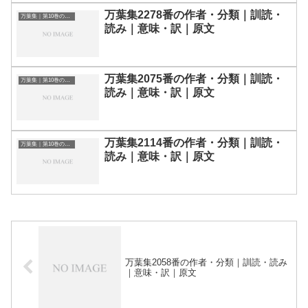
万葉集2278番の作者・分類｜訓読・
万葉集｜第10巻の和歌一覧
読み｜意味・訳｜原文
万葉集2075番の作者・分類｜訓読・
万葉集｜第10巻の和歌一覧
読み｜意味・訳｜原文
万葉集2114番の作者・分類｜訓読・
万葉集｜第10巻の和歌一覧
読み｜意味・訳｜原文
万葉集2058番の作者・分類｜訓読・読み
｜意味・訳｜原文