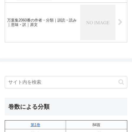
万葉集2060番の作者・分類｜訓読・読み
｜意味・訳｜原文
巻数による分類
第1巻
84首