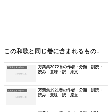
この和歌と同じ巻に含まれるもの↓
万葉集2072番の作者・分類｜訓読・
万葉集｜第10巻の和歌一覧
読み｜意味・訳｜原文
万葉集1921番の作者・分類｜訓読・
万葉集｜第10巻の和歌一覧
読み｜意味・訳｜原文