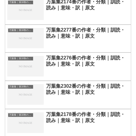
万葉集2174番の作者・分類｜訓読・
万葉集｜第10巻の和歌一覧
読み｜意味・訳｜原文
万葉集2277番の作者・分類｜訓読・
万葉集｜第10巻の和歌一覧
読み｜意味・訳｜原文
万葉集2276番の作者・分類｜訓読・
万葉集｜第10巻の和歌一覧
読み｜意味・訳｜原文
万葉集2302番の作者・分類｜訓読・
万葉集｜第10巻の和歌一覧
読み｜意味・訳｜原文
万葉集2178番の作者・分類｜訓読・
万葉集｜第10巻の和歌一覧
読み｜意味・訳｜原文