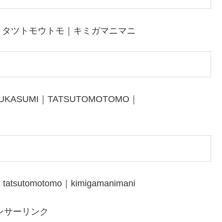
｜タツトモウトモ｜キミガマニマニ
SUKASUMI｜TATSUTOMOTOMO｜
tatsutomotomo｜kimigamanimani
ンサーリンク