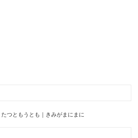
｜たつともうとも｜きみがまにまに