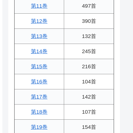
第11巻
497首
第12巻
390首
第13巻
132首
第14巻
245首
第15巻
216首
第16巻
104首
第17巻
142首
第18巻
107首
第19巻
154首