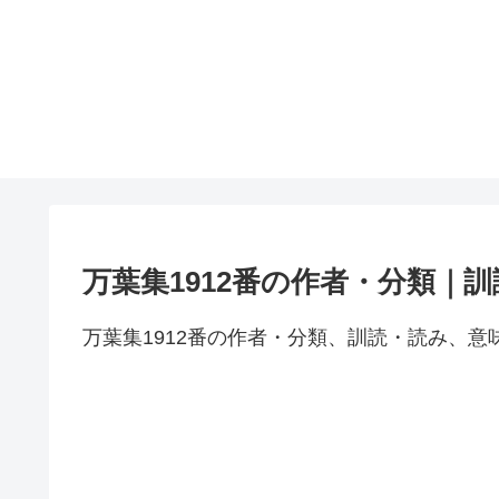
万葉集1912番の作者・分類｜
万葉集1912番の作者・分類、訓読・読み、