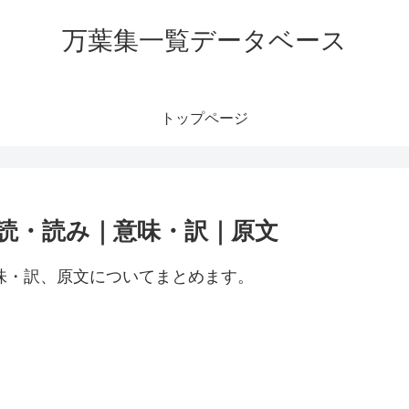
万葉集一覧データベース
トップページ
訓読・読み｜意味・訳｜原文
意味・訳、原文についてまとめます。