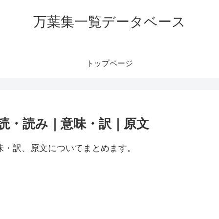
万葉集一覧データベース
トップページ
訓読・読み｜意味・訳｜原文
意味・訳、原文についてまとめます。