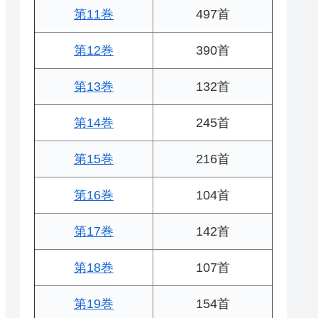
第11巻
497首
第12巻
390首
第13巻
132首
第14巻
245首
第15巻
216首
第16巻
104首
第17巻
142首
第18巻
107首
第19巻
154首