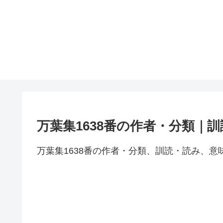
万葉集1638番の作者・分類｜
万葉集1638番の作者・分類、訓読・読み、