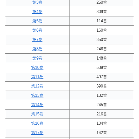
第3巻
250首
第4巻
309首
第5巻
114首
第6巻
160首
第7巻
350首
第8巻
246首
第9巻
148首
第10巻
539首
第11巻
497首
第12巻
390首
第13巻
132首
第14巻
245首
第15巻
216首
第16巻
104首
第17巻
142首