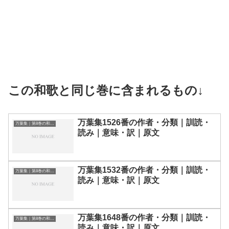
この和歌と同じ巻に含まれるもの↓
万葉集1526番の作者・分類｜訓読・
万葉集｜第8巻の和歌一覧
読み｜意味・訳｜原文
万葉集1532番の作者・分類｜訓読・
万葉集｜第8巻の和歌一覧
読み｜意味・訳｜原文
万葉集1648番の作者・分類｜訓読・
万葉集｜第8巻の和歌一覧
読み｜意味・訳｜原文