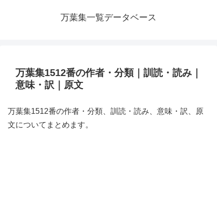
万葉集一覧データベース
万葉集1512番の作者・分類｜訓読・読み｜
意味・訳｜原文
万葉集1512番の作者・分類、訓読・読み、意味・訳、原
文についてまとめます。