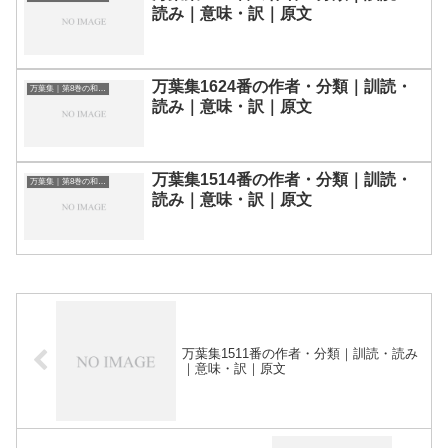
読み｜意味・訳｜原文
万葉集1624番の作者・分類｜訓読・
万葉集｜第8巻の和歌一覧
読み｜意味・訳｜原文
万葉集1514番の作者・分類｜訓読・
万葉集｜第8巻の和歌一覧
読み｜意味・訳｜原文
万葉集1511番の作者・分類｜訓読・読み
｜意味・訳｜原文