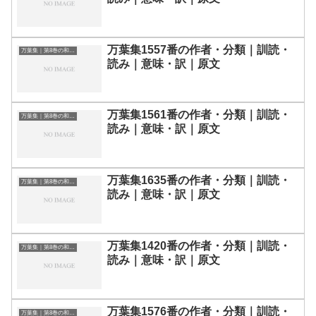
万葉集1557番の作者・分類｜訓読・
万葉集｜第8巻の和歌一覧
読み｜意味・訳｜原文
万葉集1561番の作者・分類｜訓読・
万葉集｜第8巻の和歌一覧
読み｜意味・訳｜原文
万葉集1635番の作者・分類｜訓読・
万葉集｜第8巻の和歌一覧
読み｜意味・訳｜原文
万葉集1420番の作者・分類｜訓読・
万葉集｜第8巻の和歌一覧
読み｜意味・訳｜原文
万葉集1576番の作者・分類｜訓読・
万葉集｜第8巻の和歌一覧