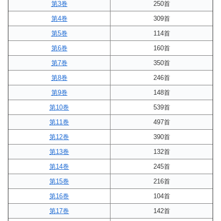
第3巻
250首
第4巻
309首
第5巻
114首
第6巻
160首
第7巻
350首
第8巻
246首
第9巻
148首
第10巻
539首
第11巻
497首
第12巻
390首
第13巻
132首
第14巻
245首
第15巻
216首
第16巻
104首
第17巻
142首