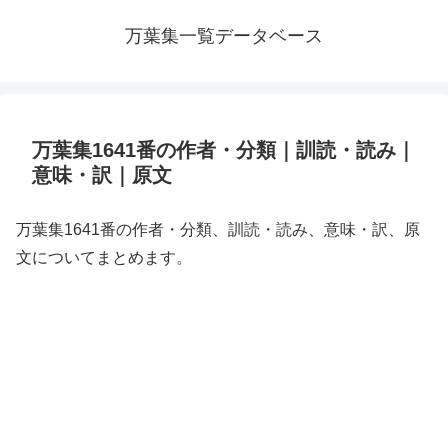
万葉集一覧データベース
万葉集1641番の作者・分類｜訓読・読み｜
意味・訳｜原文
万葉集1641番の作者・分類、訓読・読み、意味・訳、原
文についてまとめます。