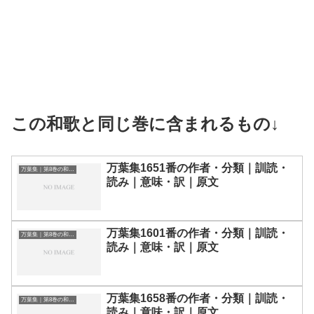
この和歌と同じ巻に含まれるもの↓
万葉集1651番の作者・分類｜訓読・
万葉集｜第8巻の和歌一覧
読み｜意味・訳｜原文
万葉集1601番の作者・分類｜訓読・
万葉集｜第8巻の和歌一覧
読み｜意味・訳｜原文
万葉集1658番の作者・分類｜訓読・
万葉集｜第8巻の和歌一覧
読み｜意味・訳｜原文