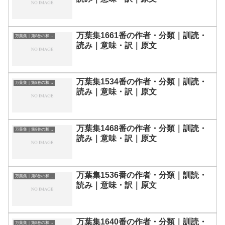
万葉集1661番の作者・分類｜訓読・
万葉集｜第8巻の和歌一覧
読み｜意味・訳｜原文
万葉集1534番の作者・分類｜訓読・
万葉集｜第8巻の和歌一覧
読み｜意味・訳｜原文
万葉集1468番の作者・分類｜訓読・
万葉集｜第8巻の和歌一覧
読み｜意味・訳｜原文
万葉集1536番の作者・分類｜訓読・
万葉集｜第8巻の和歌一覧
読み｜意味・訳｜原文
万葉集1640番の作者・分類｜訓読・
万葉集｜第8巻の和歌一覧