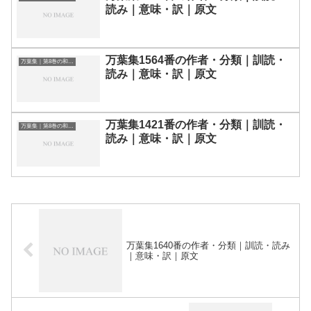
読み｜意味・訳｜原文
万葉集1564番の作者・分類｜訓読・
万葉集｜第8巻の和歌一覧
読み｜意味・訳｜原文
万葉集1421番の作者・分類｜訓読・
万葉集｜第8巻の和歌一覧
読み｜意味・訳｜原文
万葉集1640番の作者・分類｜訓読・読み
｜意味・訳｜原文