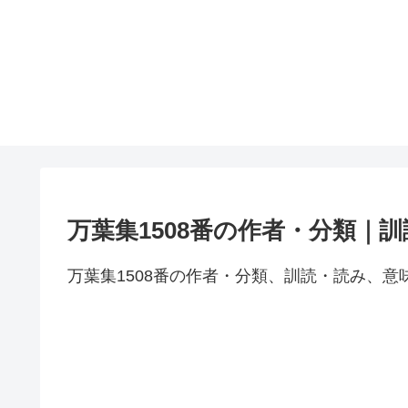
万葉集1508番の作者・分類｜
万葉集1508番の作者・分類、訓読・読み、