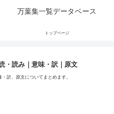
万葉集一覧データベース
トップページ
訓読・読み｜意味・訳｜原文
意味・訳、原文についてまとめます。