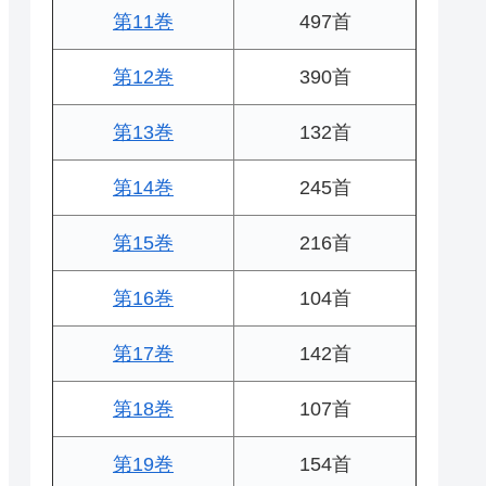
第11巻
497首
第12巻
390首
第13巻
132首
第14巻
245首
第15巻
216首
第16巻
104首
第17巻
142首
第18巻
107首
第19巻
154首