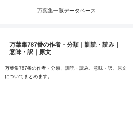
万葉集一覧データベース
万葉集787番の作者・分類｜訓読・読み｜
意味・訳｜原文
万葉集787番の作者・分類、訓読・読み、意味・訳、原文
についてまとめます。