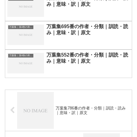
み｜意味・訳｜原文
万葉集695番の作者・分類｜訓読・読
万葉集｜第4巻の和歌一覧
み｜意味・訳｜原文
万葉集552番の作者・分類｜訓読・読
万葉集｜第4巻の和歌一覧
み｜意味・訳｜原文
万葉集786番の作者・分類｜訓読・読み
｜意味・訳｜原文