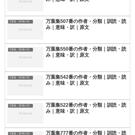
万葉集507番の作者・分類｜訓読・読
万葉集｜第4巻の和歌一覧
み｜意味・訳｜原文
万葉集550番の作者・分類｜訓読・読
万葉集｜第4巻の和歌一覧
み｜意味・訳｜原文
万葉集542番の作者・分類｜訓読・読
万葉集｜第4巻の和歌一覧
み｜意味・訳｜原文
万葉集522番の作者・分類｜訓読・読
万葉集｜第4巻の和歌一覧
み｜意味・訳｜原文
万葉集777番の作者・分類｜訓読・読
万葉集｜第4巻の和歌一覧