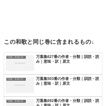
この和歌と同じ巻に含まれるもの↓
万葉集627番の作者・分類｜訓読・読
万葉集｜第4巻の和歌一覧
み｜意味・訳｜原文
万葉集503番の作者・分類｜訓読・読
万葉集｜第4巻の和歌一覧
み｜意味・訳｜原文
万葉集692番の作者・分類｜訓読・読
万葉集｜第4巻の和歌一覧
み｜意味・訳｜原文