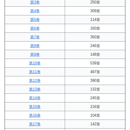
第3巻
250首
第4巻
309首
第5巻
114首
第6巻
160首
第7巻
350首
第8巻
246首
第9巻
148首
第10巻
539首
第11巻
497首
第12巻
390首
第13巻
132首
第14巻
245首
第15巻
216首
第16巻
104首
第17巻
142首