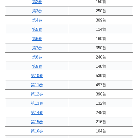
第2巻
150首
第3巻
250首
第4巻
309首
第5巻
114首
第6巻
160首
第7巻
350首
第8巻
246首
第9巻
148首
第10巻
539首
第11巻
497首
第12巻
390首
第13巻
132首
第14巻
245首
第15巻
216首
第16巻
104首