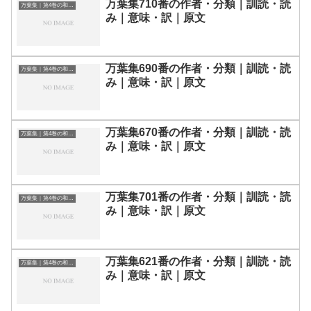
万葉集710番の作者・分類｜訓読・読
万葉集｜第4巻の和歌一覧
み｜意味・訳｜原文
万葉集690番の作者・分類｜訓読・読
万葉集｜第4巻の和歌一覧
み｜意味・訳｜原文
万葉集670番の作者・分類｜訓読・読
万葉集｜第4巻の和歌一覧
み｜意味・訳｜原文
万葉集701番の作者・分類｜訓読・読
万葉集｜第4巻の和歌一覧
み｜意味・訳｜原文
万葉集621番の作者・分類｜訓読・読
万葉集｜第4巻の和歌一覧
み｜意味・訳｜原文