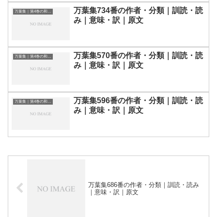
万葉集734番の作者・分類｜訓読・読
万葉集｜第4巻の和歌一覧
み｜意味・訳｜原文
万葉集570番の作者・分類｜訓読・読
万葉集｜第4巻の和歌一覧
み｜意味・訳｜原文
万葉集596番の作者・分類｜訓読・読
万葉集｜第4巻の和歌一覧
み｜意味・訳｜原文
万葉集686番の作者・分類｜訓読・読み
｜意味・訳｜原文