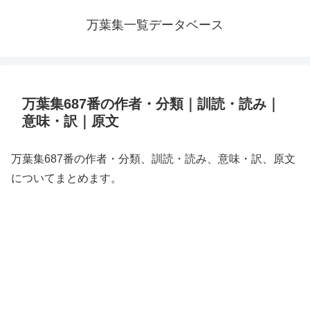
万葉集一覧データベース
万葉集687番の作者・分類｜訓読・読み｜
意味・訳｜原文
万葉集687番の作者・分類、訓読・読み、意味・訳、原文
についてまとめます。