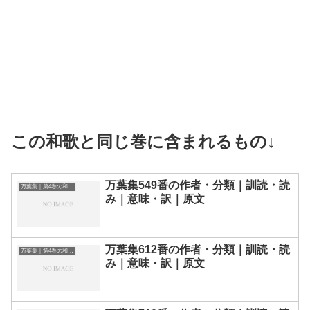
この和歌と同じ巻に含まれるもの↓
万葉集549番の作者・分類｜訓読・読
万葉集｜第4巻の和歌一覧
み｜意味・訳｜原文
万葉集612番の作者・分類｜訓読・読
万葉集｜第4巻の和歌一覧
み｜意味・訳｜原文