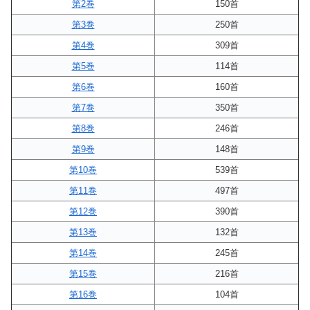
第2巻
150首
第3巻
250首
第4巻
309首
第5巻
114首
第6巻
160首
第7巻
350首
第8巻
246首
第9巻
148首
第10巻
539首
第11巻
497首
第12巻
390首
第13巻
132首
第14巻
245首
第15巻
216首
第16巻
104首