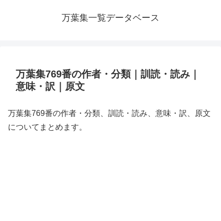
万葉集一覧データベース
万葉集769番の作者・分類｜訓読・読み｜
意味・訳｜原文
万葉集769番の作者・分類、訓読・読み、意味・訳、原文
についてまとめます。