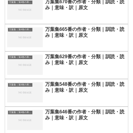
万葉集670番の作者・分類｜訓読・読
万葉集｜第4巻の和歌一覧
み｜意味・訳｜原文
万葉集665番の作者・分類｜訓読・読
万葉集｜第4巻の和歌一覧
み｜意味・訳｜原文
万葉集629番の作者・分類｜訓読・読
万葉集｜第4巻の和歌一覧
み｜意味・訳｜原文
万葉集548番の作者・分類｜訓読・読
万葉集｜第4巻の和歌一覧
み｜意味・訳｜原文
万葉集646番の作者・分類｜訓読・読
万葉集｜第4巻の和歌一覧
み｜意味・訳｜原文