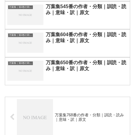
万葉集545番の作者・分類｜訓読・読
万葉集｜第4巻の和歌一覧
み｜意味・訳｜原文
万葉集604番の作者・分類｜訓読・読
万葉集｜第4巻の和歌一覧
み｜意味・訳｜原文
万葉集650番の作者・分類｜訓読・読
万葉集｜第4巻の和歌一覧
み｜意味・訳｜原文
万葉集768番の作者・分類｜訓読・読み
｜意味・訳｜原文