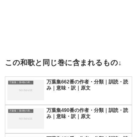
この和歌と同じ巻に含まれるもの↓
万葉集662番の作者・分類｜訓読・読
万葉集｜第4巻の和歌一覧
み｜意味・訳｜原文
万葉集490番の作者・分類｜訓読・読
万葉集｜第4巻の和歌一覧
み｜意味・訳｜原文