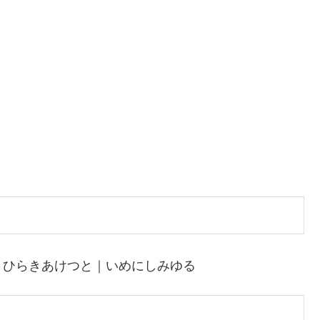
｜ひらきあけつと｜いめにしみゆる