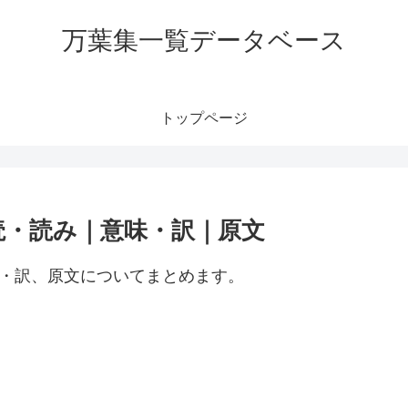
万葉集一覧データベース
トップページ
読・読み｜意味・訳｜原文
味・訳、原文についてまとめます。