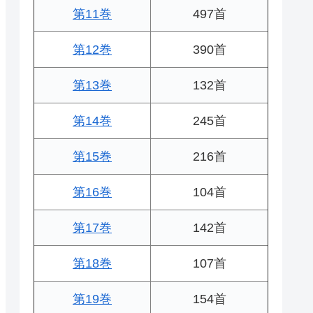
第11巻
497首
第12巻
390首
第13巻
132首
第14巻
245首
第15巻
216首
第16巻
104首
第17巻
142首
第18巻
107首
第19巻
154首