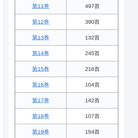
第11巻
497首
第12巻
390首
第13巻
132首
第14巻
245首
第15巻
216首
第16巻
104首
第17巻
142首
第18巻
107首
第19巻
154首