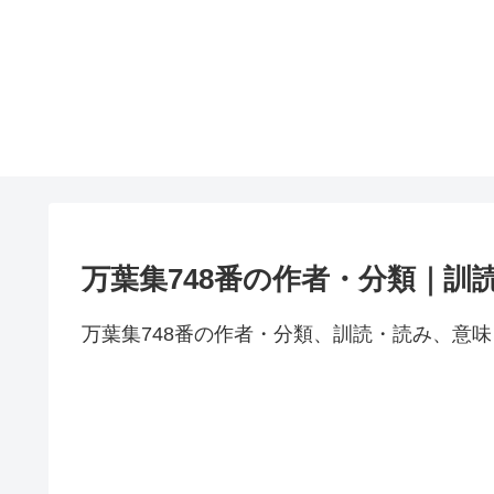
万葉集748番の作者・分類｜訓
万葉集748番の作者・分類、訓読・読み、意