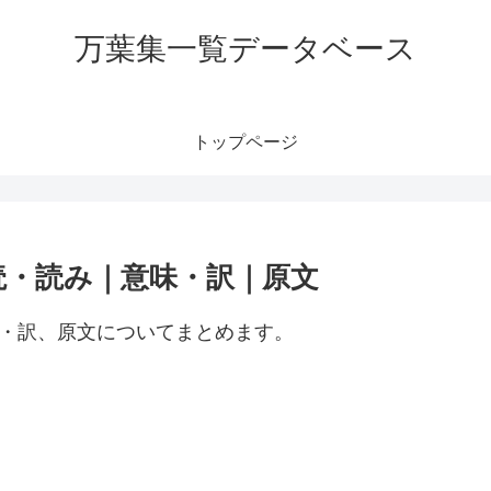
万葉集一覧データベース
トップページ
読・読み｜意味・訳｜原文
味・訳、原文についてまとめます。