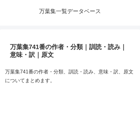
万葉集一覧データベース
万葉集741番の作者・分類｜訓読・読み｜
意味・訳｜原文
万葉集741番の作者・分類、訓読・読み、意味・訳、原文
についてまとめます。