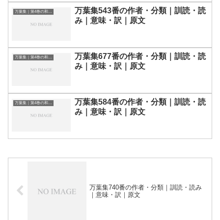
万葉集543番の作者・分類｜訓読・読
万葉集｜第4巻の和歌一覧
み｜意味・訳｜原文
万葉集677番の作者・分類｜訓読・読
万葉集｜第4巻の和歌一覧
み｜意味・訳｜原文
万葉集584番の作者・分類｜訓読・読
万葉集｜第4巻の和歌一覧
み｜意味・訳｜原文
万葉集740番の作者・分類｜訓読・読み
｜意味・訳｜原文