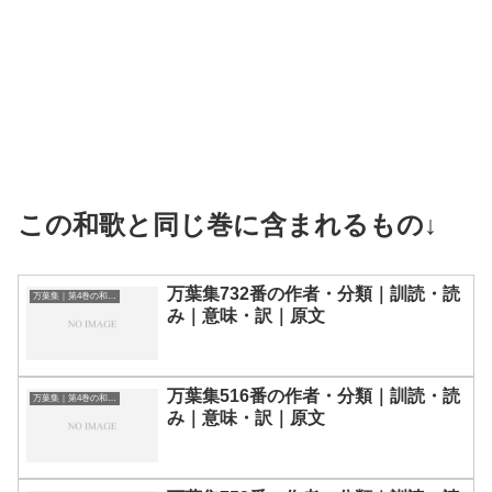
この和歌と同じ巻に含まれるもの↓
万葉集732番の作者・分類｜訓読・読
万葉集｜第4巻の和歌一覧
み｜意味・訳｜原文
万葉集516番の作者・分類｜訓読・読
万葉集｜第4巻の和歌一覧
み｜意味・訳｜原文