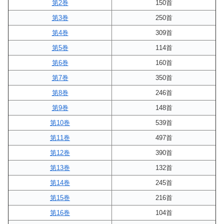
第2巻
150首
第3巻
250首
第4巻
309首
第5巻
114首
第6巻
160首
第7巻
350首
第8巻
246首
第9巻
148首
第10巻
539首
第11巻
497首
第12巻
390首
第13巻
132首
第14巻
245首
第15巻
216首
第16巻
104首