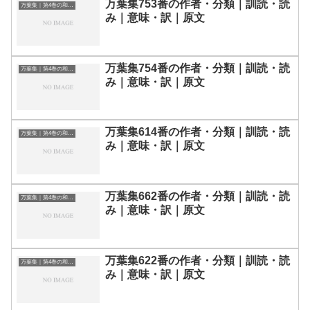
万葉集753番の作者・分類｜訓読・読
万葉集｜第4巻の和歌一覧
み｜意味・訳｜原文
万葉集754番の作者・分類｜訓読・読
万葉集｜第4巻の和歌一覧
み｜意味・訳｜原文
万葉集614番の作者・分類｜訓読・読
万葉集｜第4巻の和歌一覧
み｜意味・訳｜原文
万葉集662番の作者・分類｜訓読・読
万葉集｜第4巻の和歌一覧
み｜意味・訳｜原文
万葉集622番の作者・分類｜訓読・読
万葉集｜第4巻の和歌一覧
み｜意味・訳｜原文