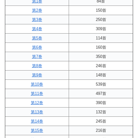
第1巻
84首
第2巻
150首
第3巻
250首
第4巻
309首
第5巻
114首
第6巻
160首
第7巻
350首
第8巻
246首
第9巻
148首
第10巻
539首
第11巻
497首
第12巻
390首
第13巻
132首
第14巻
245首
第15巻
216首