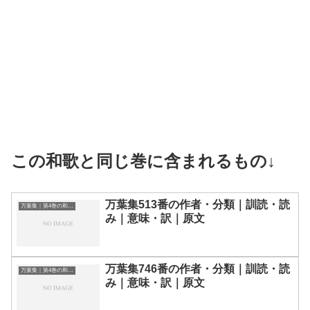
この和歌と同じ巻に含まれるもの↓
万葉集513番の作者・分類｜訓読・読
万葉集｜第4巻の和歌一覧
み｜意味・訳｜原文
万葉集746番の作者・分類｜訓読・読
万葉集｜第4巻の和歌一覧
み｜意味・訳｜原文