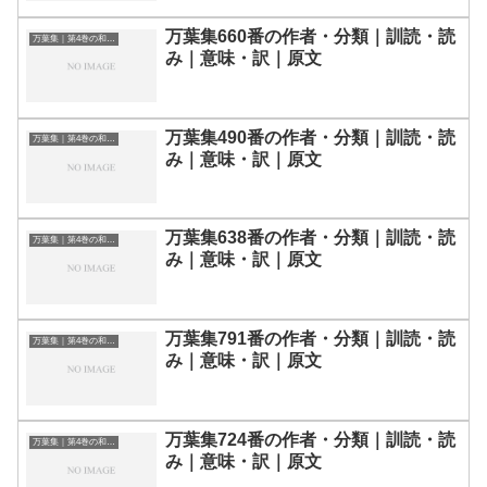
万葉集660番の作者・分類｜訓読・読
万葉集｜第4巻の和歌一覧
み｜意味・訳｜原文
万葉集490番の作者・分類｜訓読・読
万葉集｜第4巻の和歌一覧
み｜意味・訳｜原文
万葉集638番の作者・分類｜訓読・読
万葉集｜第4巻の和歌一覧
み｜意味・訳｜原文
万葉集791番の作者・分類｜訓読・読
万葉集｜第4巻の和歌一覧
み｜意味・訳｜原文
万葉集724番の作者・分類｜訓読・読
万葉集｜第4巻の和歌一覧
み｜意味・訳｜原文