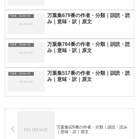
万葉集679番の作者・分類｜訓読・読
万葉集｜第4巻の和歌一覧
み｜意味・訳｜原文
万葉集784番の作者・分類｜訓読・読
万葉集｜第4巻の和歌一覧
み｜意味・訳｜原文
万葉集517番の作者・分類｜訓読・読
万葉集｜第4巻の和歌一覧
み｜意味・訳｜原文
万葉集626番の作者・分類｜訓読・読み
｜意味・訳｜原文