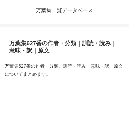
万葉集一覧データベース
万葉集627番の作者・分類｜訓読・読み｜
意味・訳｜原文
万葉集627番の作者・分類、訓読・読み、意味・訳、原文
についてまとめます。