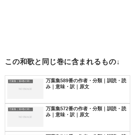
この和歌と同じ巻に含まれるもの↓
万葉集589番の作者・分類｜訓読・読
万葉集｜第4巻の和歌一覧
み｜意味・訳｜原文
万葉集572番の作者・分類｜訓読・読
万葉集｜第4巻の和歌一覧
み｜意味・訳｜原文