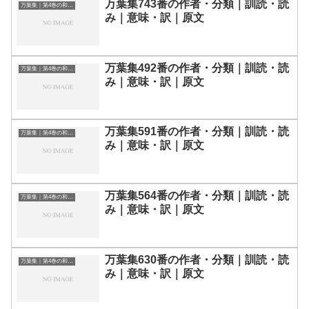
万葉集743番の作者・分類｜訓読・読
万葉集｜第4巻の和歌一覧
み｜意味・訳｜原文
万葉集492番の作者・分類｜訓読・読
万葉集｜第4巻の和歌一覧
み｜意味・訳｜原文
万葉集591番の作者・分類｜訓読・読
万葉集｜第4巻の和歌一覧
み｜意味・訳｜原文
万葉集564番の作者・分類｜訓読・読
万葉集｜第4巻の和歌一覧
み｜意味・訳｜原文
万葉集630番の作者・分類｜訓読・読
万葉集｜第4巻の和歌一覧
み｜意味・訳｜原文