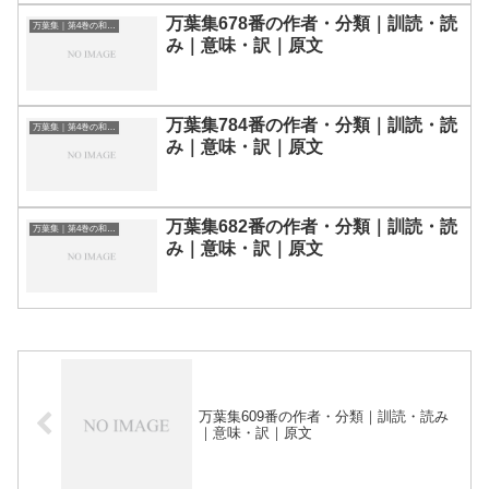
万葉集678番の作者・分類｜訓読・読
万葉集｜第4巻の和歌一覧
み｜意味・訳｜原文
万葉集784番の作者・分類｜訓読・読
万葉集｜第4巻の和歌一覧
み｜意味・訳｜原文
万葉集682番の作者・分類｜訓読・読
万葉集｜第4巻の和歌一覧
み｜意味・訳｜原文
万葉集609番の作者・分類｜訓読・読み
｜意味・訳｜原文