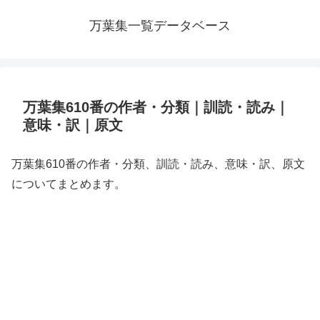
万葉集一覧データベース
万葉集610番の作者・分類｜訓読・読み｜
意味・訳｜原文
万葉集610番の作者・分類、訓読・読み、意味・訳、原文
についてまとめます。