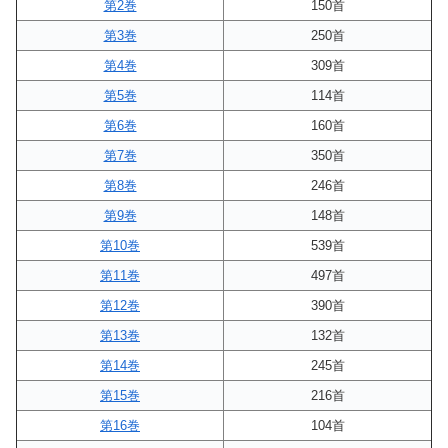
第2巻
150首
第3巻
250首
第4巻
309首
第5巻
114首
第6巻
160首
第7巻
350首
第8巻
246首
第9巻
148首
第10巻
539首
第11巻
497首
第12巻
390首
第13巻
132首
第14巻
245首
第15巻
216首
第16巻
104首