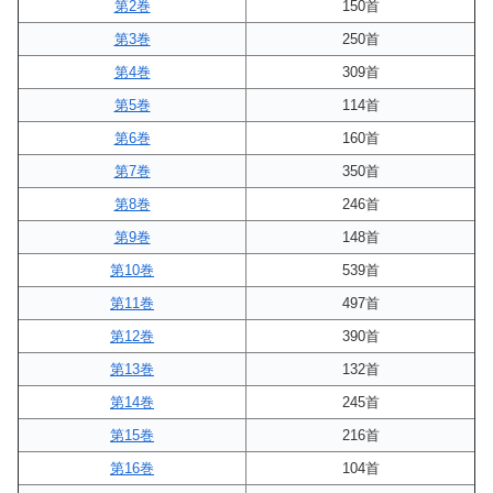
第2巻
150首
第3巻
250首
第4巻
309首
第5巻
114首
第6巻
160首
第7巻
350首
第8巻
246首
第9巻
148首
第10巻
539首
第11巻
497首
第12巻
390首
第13巻
132首
第14巻
245首
第15巻
216首
第16巻
104首