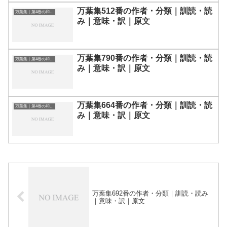
万葉集512番の作者・分類｜訓読・読
万葉集｜第4巻の和歌一覧
み｜意味・訳｜原文
万葉集790番の作者・分類｜訓読・読
万葉集｜第4巻の和歌一覧
み｜意味・訳｜原文
万葉集664番の作者・分類｜訓読・読
万葉集｜第4巻の和歌一覧
み｜意味・訳｜原文
万葉集692番の作者・分類｜訓読・読み
｜意味・訳｜原文