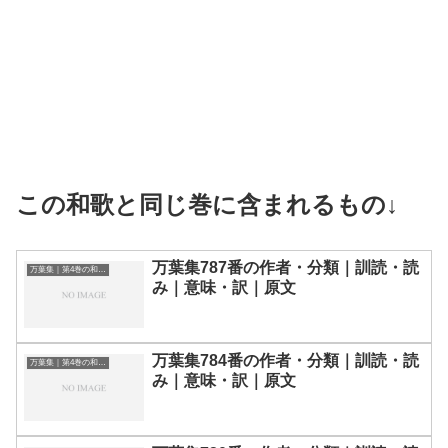
この和歌と同じ巻に含まれるもの↓
万葉集787番の作者・分類｜訓読・読
万葉集｜第4巻の和歌一覧
み｜意味・訳｜原文
万葉集784番の作者・分類｜訓読・読
万葉集｜第4巻の和歌一覧
み｜意味・訳｜原文