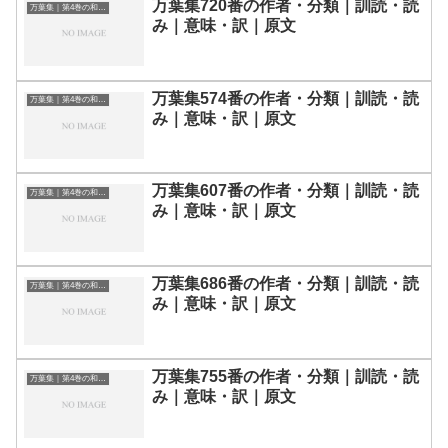
万葉集720番の作者・分類｜訓読・読
万葉集｜第4巻の和歌一覧
み｜意味・訳｜原文
万葉集574番の作者・分類｜訓読・読
万葉集｜第4巻の和歌一覧
み｜意味・訳｜原文
万葉集607番の作者・分類｜訓読・読
万葉集｜第4巻の和歌一覧
み｜意味・訳｜原文
万葉集686番の作者・分類｜訓読・読
万葉集｜第4巻の和歌一覧
み｜意味・訳｜原文
万葉集755番の作者・分類｜訓読・読
万葉集｜第4巻の和歌一覧
み｜意味・訳｜原文