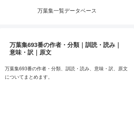
万葉集一覧データベース
万葉集693番の作者・分類｜訓読・読み｜
意味・訳｜原文
万葉集693番の作者・分類、訓読・読み、意味・訳、原文
についてまとめます。