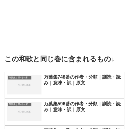
この和歌と同じ巻に含まれるもの↓
万葉集748番の作者・分類｜訓読・読
万葉集｜第4巻の和歌一覧
み｜意味・訳｜原文
万葉集596番の作者・分類｜訓読・読
万葉集｜第4巻の和歌一覧
み｜意味・訳｜原文