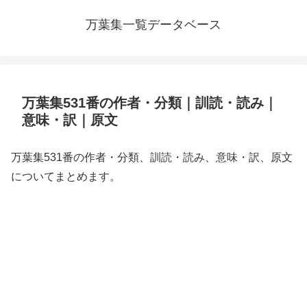
万葉集一覧データベース
万葉集531番の作者・分類｜訓読・読み｜
意味・訳｜原文
万葉集531番の作者・分類、訓読・読み、意味・訳、原文
についてまとめます。