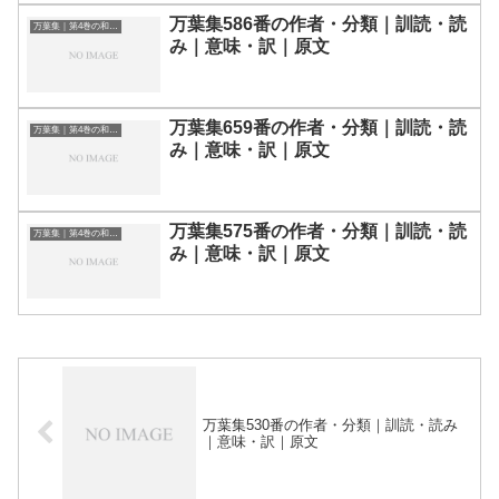
万葉集586番の作者・分類｜訓読・読
万葉集｜第4巻の和歌一覧
み｜意味・訳｜原文
万葉集659番の作者・分類｜訓読・読
万葉集｜第4巻の和歌一覧
み｜意味・訳｜原文
万葉集575番の作者・分類｜訓読・読
万葉集｜第4巻の和歌一覧
み｜意味・訳｜原文
万葉集530番の作者・分類｜訓読・読み
｜意味・訳｜原文