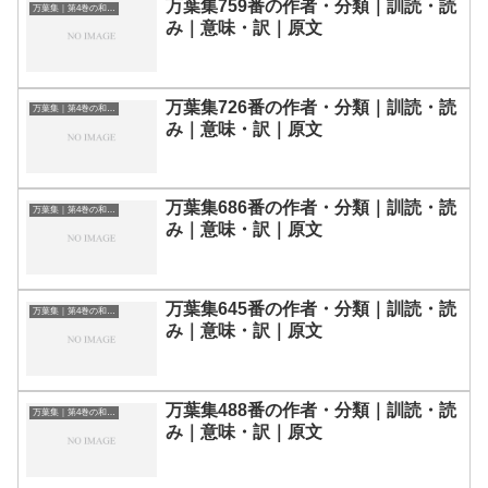
万葉集759番の作者・分類｜訓読・読
万葉集｜第4巻の和歌一覧
み｜意味・訳｜原文
万葉集726番の作者・分類｜訓読・読
万葉集｜第4巻の和歌一覧
み｜意味・訳｜原文
万葉集686番の作者・分類｜訓読・読
万葉集｜第4巻の和歌一覧
み｜意味・訳｜原文
万葉集645番の作者・分類｜訓読・読
万葉集｜第4巻の和歌一覧
み｜意味・訳｜原文
万葉集488番の作者・分類｜訓読・読
万葉集｜第4巻の和歌一覧
み｜意味・訳｜原文