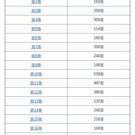
第2巻
150首
第3巻
250首
第4巻
309首
第5巻
114首
第6巻
160首
第7巻
350首
第8巻
246首
第9巻
148首
第10巻
539首
第11巻
497首
第12巻
390首
第13巻
132首
第14巻
245首
第15巻
216首
第16巻
104首