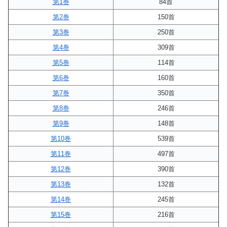
第1巻
84首
第2巻
150首
第3巻
250首
第4巻
309首
第5巻
114首
第6巻
160首
第7巻
350首
第8巻
246首
第9巻
148首
第10巻
539首
第11巻
497首
第12巻
390首
第13巻
132首
第14巻
245首
第15巻
216首