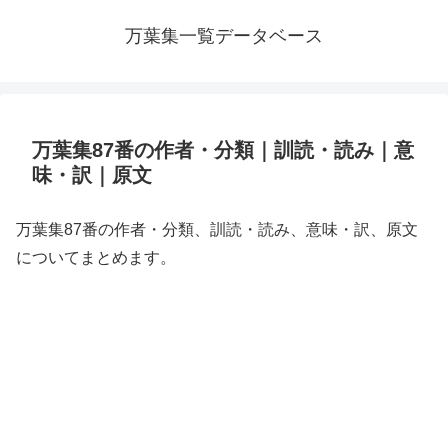
万葉集一覧データベース
万葉集87番の作者・分類｜訓読・読み｜意
味・訳｜原文
万葉集87番の作者・分類、訓読・読み、意味・訳、原文
についてまとめます。