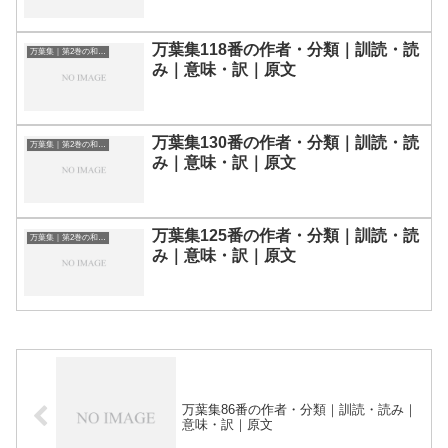
万葉集118番の作者・分類｜訓読・読
万葉集｜第2巻の和歌一覧
み｜意味・訳｜原文
万葉集130番の作者・分類｜訓読・読
万葉集｜第2巻の和歌一覧
み｜意味・訳｜原文
万葉集125番の作者・分類｜訓読・読
万葉集｜第2巻の和歌一覧
み｜意味・訳｜原文
万葉集86番の作者・分類｜訓読・読み｜
意味・訳｜原文