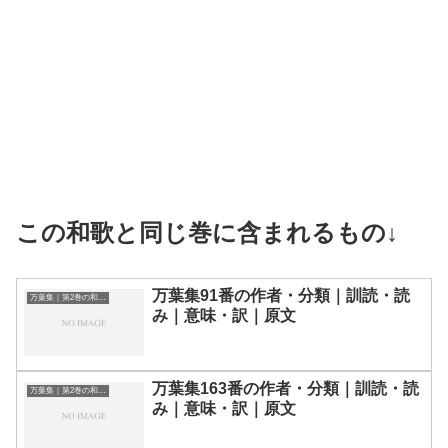
この和歌と同じ巻に含まれるもの↓
万葉集91番の作者・分類｜訓読・読
万葉集｜第2巻の和歌一覧
み｜意味・訳｜原文
万葉集163番の作者・分類｜訓読・読
万葉集｜第2巻の和歌一覧
み｜意味・訳｜原文