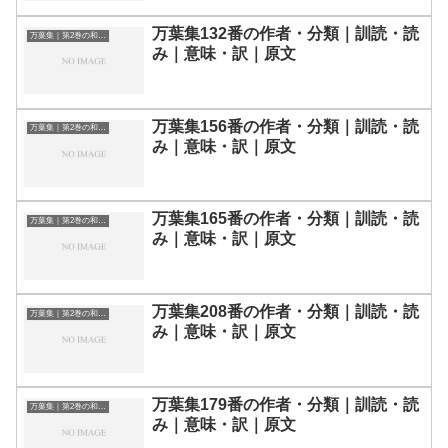
万葉集132番の作者・分類｜訓読・読
万葉集｜第2巻の和歌一覧
み｜意味・訳｜原文
万葉集156番の作者・分類｜訓読・読
万葉集｜第2巻の和歌一覧
み｜意味・訳｜原文
万葉集165番の作者・分類｜訓読・読
万葉集｜第2巻の和歌一覧
み｜意味・訳｜原文
万葉集208番の作者・分類｜訓読・読
万葉集｜第2巻の和歌一覧
み｜意味・訳｜原文
万葉集179番の作者・分類｜訓読・読
万葉集｜第2巻の和歌一覧
み｜意味・訳｜原文