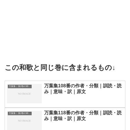
この和歌と同じ巻に含まれるもの↓
万葉集108番の作者・分類｜訓読・読
万葉集｜第2巻の和歌一覧
み｜意味・訳｜原文
万葉集118番の作者・分類｜訓読・読
万葉集｜第2巻の和歌一覧
み｜意味・訳｜原文