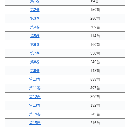
第1巻
84首
第2巻
150首
第3巻
250首
第4巻
309首
第5巻
114首
第6巻
160首
第7巻
350首
第8巻
246首
第9巻
148首
第10巻
539首
第11巻
497首
第12巻
390首
第13巻
132首
第14巻
245首
第15巻
216首