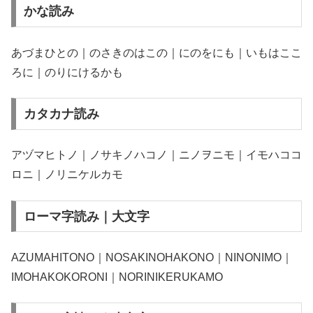
かな読み
あづまひとの｜のさきのはこの｜にのをにも｜いもはここ
ろに｜のりにけるかも
カタカナ読み
アヅマヒトノ｜ノサキノハコノ｜ニノヲニモ｜イモハココ
ロニ｜ノリニケルカモ
ローマ字読み｜大文字
AZUMAHITONO｜NOSAKINOHAKONO｜NINONIMO｜
IMOHAKOKORONI｜NORINIKERUKAMO