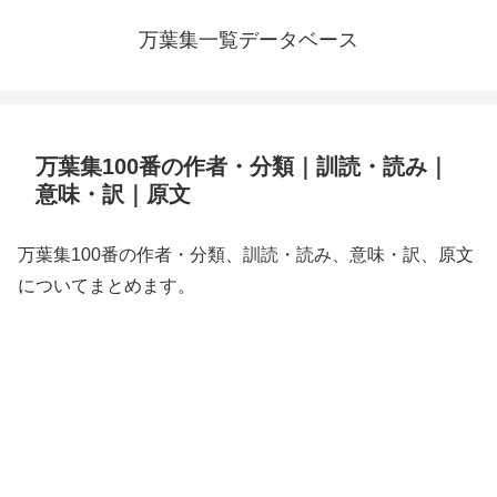
万葉集一覧データベース
万葉集100番の作者・分類｜訓読・読み｜
意味・訳｜原文
万葉集100番の作者・分類、訓読・読み、意味・訳、原文
についてまとめます。