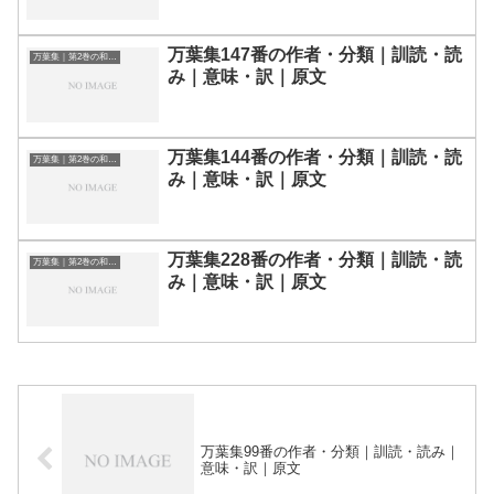
万葉集147番の作者・分類｜訓読・読
万葉集｜第2巻の和歌一覧
み｜意味・訳｜原文
万葉集144番の作者・分類｜訓読・読
万葉集｜第2巻の和歌一覧
み｜意味・訳｜原文
万葉集228番の作者・分類｜訓読・読
万葉集｜第2巻の和歌一覧
み｜意味・訳｜原文
万葉集99番の作者・分類｜訓読・読み｜
意味・訳｜原文