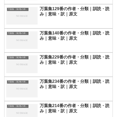
万葉集129番の作者・分類｜訓読・読
万葉集｜第2巻の和歌一覧
み｜意味・訳｜原文
万葉集140番の作者・分類｜訓読・読
万葉集｜第2巻の和歌一覧
み｜意味・訳｜原文
万葉集229番の作者・分類｜訓読・読
万葉集｜第2巻の和歌一覧
み｜意味・訳｜原文
万葉集234番の作者・分類｜訓読・読
万葉集｜第2巻の和歌一覧
み｜意味・訳｜原文
万葉集214番の作者・分類｜訓読・読
万葉集｜第2巻の和歌一覧
み｜意味・訳｜原文