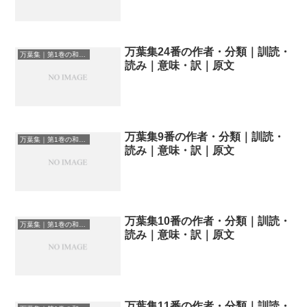
万葉集24番の作者・分類｜訓読・
万葉集｜第1巻の和歌一覧
読み｜意味・訳｜原文
万葉集9番の作者・分類｜訓読・
万葉集｜第1巻の和歌一覧
読み｜意味・訳｜原文
万葉集10番の作者・分類｜訓読・
万葉集｜第1巻の和歌一覧
読み｜意味・訳｜原文
万葉集11番の作者・分類｜訓読・