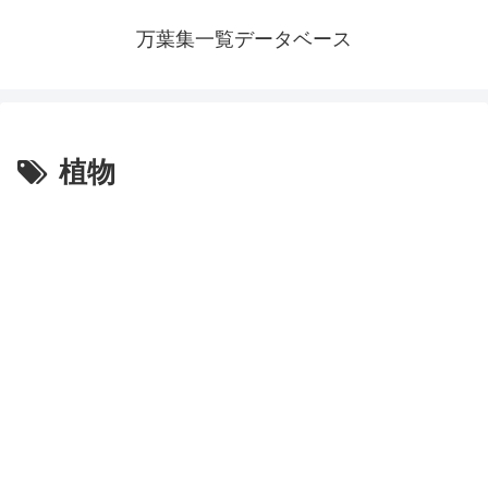
万葉集一覧データベース
植物