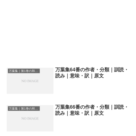
万葉集64番の作者・分類｜訓読・
万葉集｜第1巻の和歌一覧
読み｜意味・訳｜原文
万葉集66番の作者・分類｜訓読・
万葉集｜第1巻の和歌一覧
読み｜意味・訳｜原文