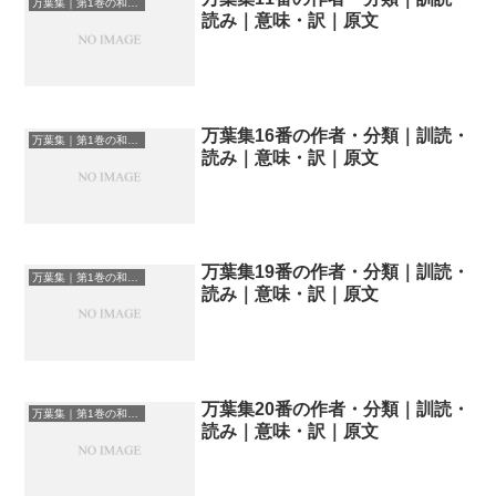
万葉集｜第1巻の和歌一覧
読み｜意味・訳｜原文
万葉集16番の作者・分類｜訓読・
万葉集｜第1巻の和歌一覧
読み｜意味・訳｜原文
万葉集19番の作者・分類｜訓読・
万葉集｜第1巻の和歌一覧
読み｜意味・訳｜原文
万葉集20番の作者・分類｜訓読・
万葉集｜第1巻の和歌一覧
読み｜意味・訳｜原文