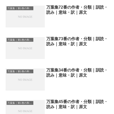
万葉集72番の作者・分類｜訓読・
万葉集｜第1巻の和歌一覧
読み｜意味・訳｜原文
万葉集73番の作者・分類｜訓読・
万葉集｜第1巻の和歌一覧
読み｜意味・訳｜原文
万葉集34番の作者・分類｜訓読・
万葉集｜第1巻の和歌一覧
読み｜意味・訳｜原文
万葉集45番の作者・分類｜訓読・
万葉集｜第1巻の和歌一覧
読み｜意味・訳｜原文