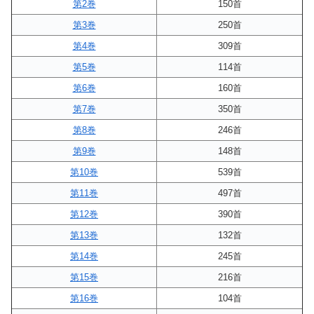
第2巻
150首
第3巻
250首
第4巻
309首
第5巻
114首
第6巻
160首
第7巻
350首
第8巻
246首
第9巻
148首
第10巻
539首
第11巻
497首
第12巻
390首
第13巻
132首
第14巻
245首
第15巻
216首
第16巻
104首