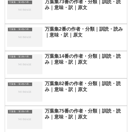
万葉集73番の作者・分類｜訓読・読
万葉集｜第1巻の和歌一覧
み｜意味・訳｜原文
万葉集2番の作者・分類｜訓読・読み
万葉集｜第1巻の和歌一覧
｜意味・訳｜原文
万葉集14番の作者・分類｜訓読・読
万葉集｜第1巻の和歌一覧
み｜意味・訳｜原文
万葉集82番の作者・分類｜訓読・読
万葉集｜第1巻の和歌一覧
み｜意味・訳｜原文
万葉集75番の作者・分類｜訓読・読
万葉集｜第1巻の和歌一覧
み｜意味・訳｜原文