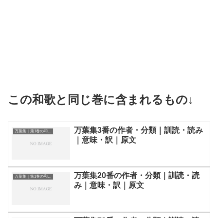
この和歌と同じ巻に含まれるもの↓
万葉集3番の作者・分類｜訓読・読み
万葉集｜第1巻の和歌一覧
｜意味・訳｜原文
万葉集20番の作者・分類｜訓読・読
万葉集｜第1巻の和歌一覧
み｜意味・訳｜原文