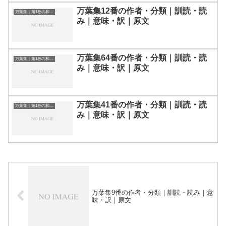
万葉集12番の作者・分類｜訓読・読
万葉集｜第1巻の和歌一覧
み｜意味・訳｜原文
万葉集64番の作者・分類｜訓読・読
万葉集｜第1巻の和歌一覧
み｜意味・訳｜原文
万葉集41番の作者・分類｜訓読・読
万葉集｜第1巻の和歌一覧
み｜意味・訳｜原文
万葉集9番の作者・分類｜訓読・読み｜意
味・訳｜原文