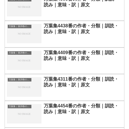
読み｜意味・訳｜原文
万葉集4438番の作者・分類｜訓読・
万葉集｜第20巻の和歌一覧
読み｜意味・訳｜原文
万葉集4409番の作者・分類｜訓読・
万葉集｜第20巻の和歌一覧
読み｜意味・訳｜原文
万葉集4311番の作者・分類｜訓読・
万葉集｜第20巻の和歌一覧
読み｜意味・訳｜原文
万葉集4454番の作者・分類｜訓読・
万葉集｜第20巻の和歌一覧
読み｜意味・訳｜原文