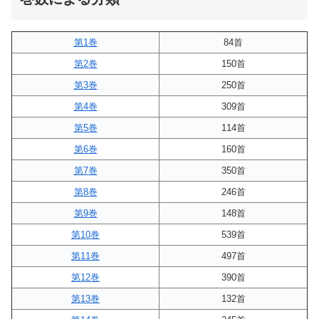
第1巻
84首
第2巻
150首
第3巻
250首
第4巻
309首
第5巻
114首
第6巻
160首
第7巻
350首
第8巻
246首
第9巻
148首
第10巻
539首
第11巻
497首
第12巻
390首
第13巻
132首