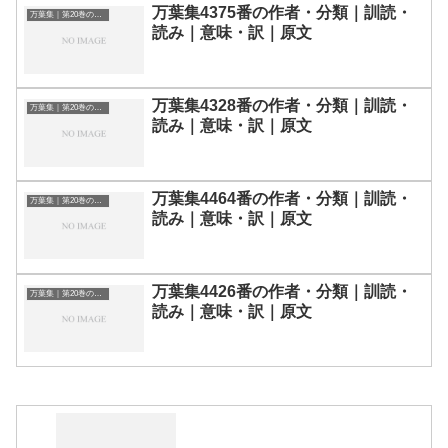
万葉集4375番の作者・分類｜訓読・
万葉集｜第20巻の和歌一覧
読み｜意味・訳｜原文
万葉集4328番の作者・分類｜訓読・
万葉集｜第20巻の和歌一覧
読み｜意味・訳｜原文
万葉集4464番の作者・分類｜訓読・
万葉集｜第20巻の和歌一覧
読み｜意味・訳｜原文
万葉集4426番の作者・分類｜訓読・
万葉集｜第20巻の和歌一覧
読み｜意味・訳｜原文