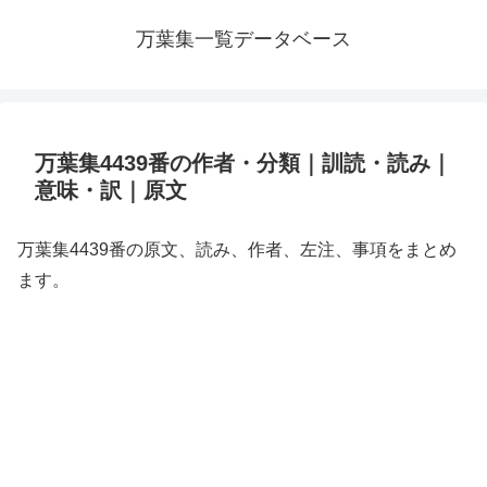
万葉集一覧データベース
万葉集4439番の作者・分類｜訓読・読み｜
意味・訳｜原文
万葉集4439番の原文、読み、作者、左注、事項をまとめ
ます。