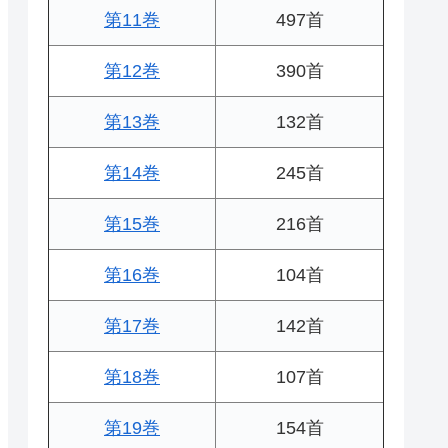
第11巻
497首
第12巻
390首
第13巻
132首
第14巻
245首
第15巻
216首
第16巻
104首
第17巻
142首
第18巻
107首
第19巻
154首