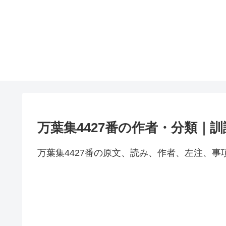
万葉集4427番の作者・分類｜
万葉集4427番の原文、読み、作者、左注、事