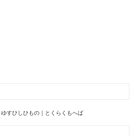
｜ゆすひしひもの｜とくらくもへば