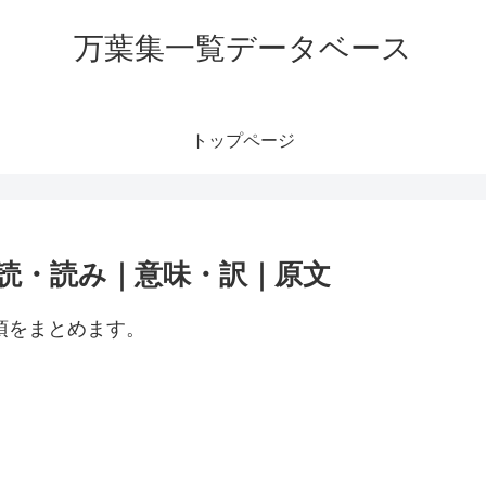
万葉集一覧データベース
トップページ
訓読・読み｜意味・訳｜原文
項をまとめます。