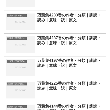
万葉集4233番の作者・分類｜訓読・
万葉集｜第19巻の和歌一覧
読み｜意味・訳｜原文
万葉集4237番の作者・分類｜訓読・
万葉集｜第19巻の和歌一覧
読み｜意味・訳｜原文
万葉集4197番の作者・分類｜訓読・
万葉集｜第19巻の和歌一覧
読み｜意味・訳｜原文
万葉集4225番の作者・分類｜訓読・
万葉集｜第19巻の和歌一覧
読み｜意味・訳｜原文
万葉集4144番の作者・分類｜訓読・
万葉集｜第19巻の和歌一覧