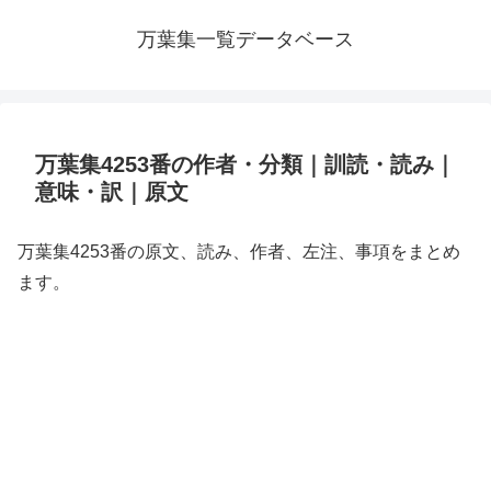
万葉集一覧データベース
万葉集4253番の作者・分類｜訓読・読み｜
意味・訳｜原文
万葉集4253番の原文、読み、作者、左注、事項をまとめ
ます。