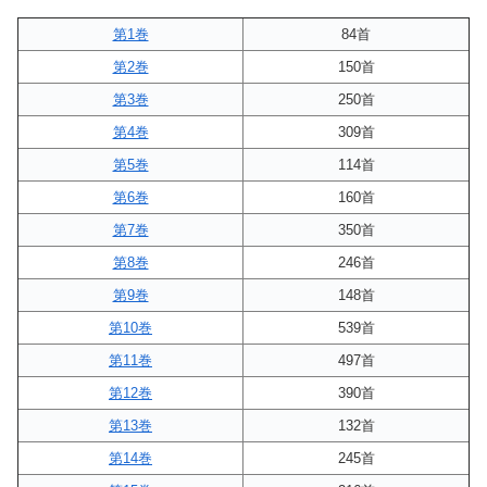
第1巻
84首
第2巻
150首
第3巻
250首
第4巻
309首
第5巻
114首
第6巻
160首
第7巻
350首
第8巻
246首
第9巻
148首
第10巻
539首
第11巻
497首
第12巻
390首
第13巻
132首
第14巻
245首