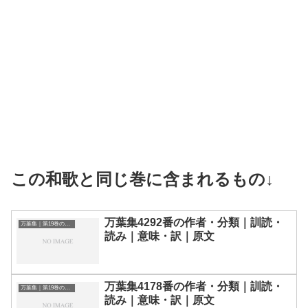
この和歌と同じ巻に含まれるもの↓
万葉集4292番の作者・分類｜訓読・
万葉集｜第19巻の和歌一覧
読み｜意味・訳｜原文
万葉集4178番の作者・分類｜訓読・
万葉集｜第19巻の和歌一覧
読み｜意味・訳｜原文