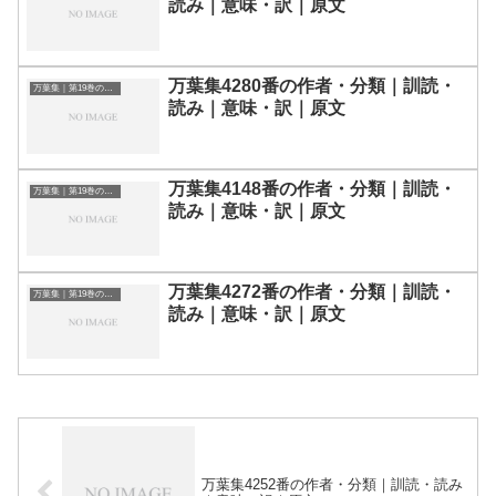
読み｜意味・訳｜原文
万葉集4280番の作者・分類｜訓読・
万葉集｜第19巻の和歌一覧
読み｜意味・訳｜原文
万葉集4148番の作者・分類｜訓読・
万葉集｜第19巻の和歌一覧
読み｜意味・訳｜原文
万葉集4272番の作者・分類｜訓読・
万葉集｜第19巻の和歌一覧
読み｜意味・訳｜原文
万葉集4252番の作者・分類｜訓読・読み