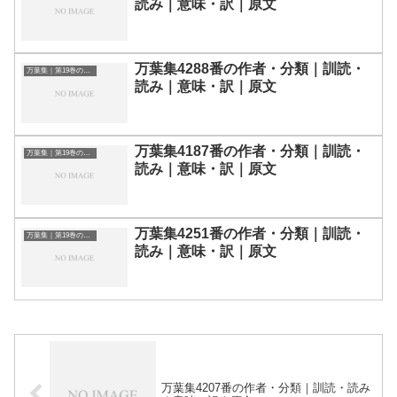
読み｜意味・訳｜原文
万葉集4288番の作者・分類｜訓読・
万葉集｜第19巻の和歌一覧
読み｜意味・訳｜原文
万葉集4187番の作者・分類｜訓読・
万葉集｜第19巻の和歌一覧
読み｜意味・訳｜原文
万葉集4251番の作者・分類｜訓読・
万葉集｜第19巻の和歌一覧
読み｜意味・訳｜原文
万葉集4207番の作者・分類｜訓読・読み