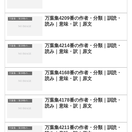
万葉集4209番の作者・分類｜訓読・
万葉集｜第19巻の和歌一覧
読み｜意味・訳｜原文
万葉集4214番の作者・分類｜訓読・
万葉集｜第19巻の和歌一覧
読み｜意味・訳｜原文
万葉集4168番の作者・分類｜訓読・
万葉集｜第19巻の和歌一覧
読み｜意味・訳｜原文
万葉集4178番の作者・分類｜訓読・
万葉集｜第19巻の和歌一覧
読み｜意味・訳｜原文
万葉集4211番の作者・分類｜訓読・
万葉集｜第19巻の和歌一覧