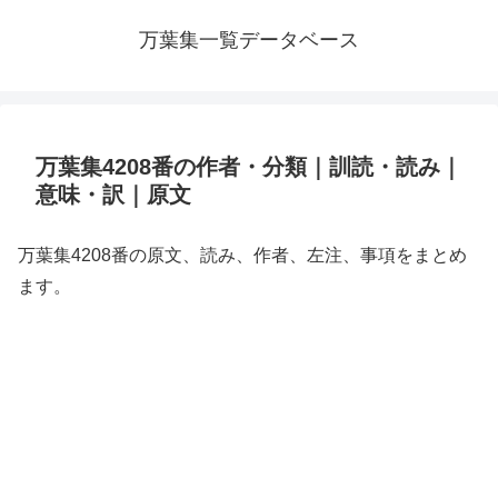
万葉集一覧データベース
万葉集4208番の作者・分類｜訓読・読み｜
意味・訳｜原文
万葉集4208番の原文、読み、作者、左注、事項をまとめ
ます。