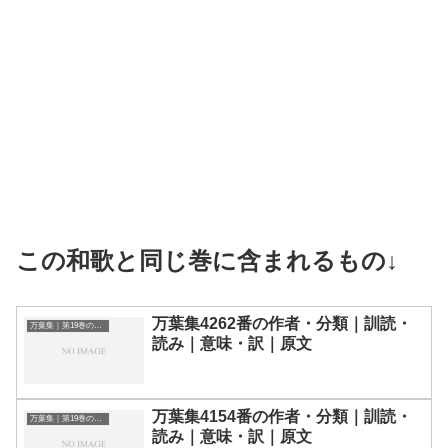
この和歌と同じ巻に含まれるもの↓
万葉集4262番の作者・分類｜訓読・
万葉集｜第19巻の和歌一覧
読み｜意味・訳｜原文
万葉集4154番の作者・分類｜訓読・
万葉集｜第19巻の和歌一覧
読み｜意味・訳｜原文