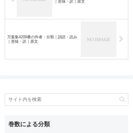
｜意味・訳｜原文
万葉集4209番の作者・分類｜訓読・読み
｜意味・訳｜原文
巻数による分類