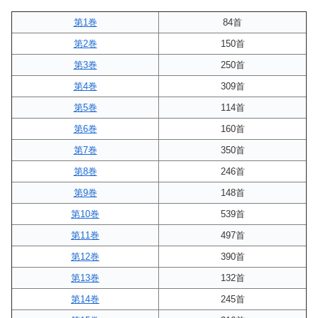
第1巻
84首
第2巻
150首
第3巻
250首
第4巻
309首
第5巻
114首
第6巻
160首
第7巻
350首
第8巻
246首
第9巻
148首
第10巻
539首
第11巻
497首
第12巻
390首
第13巻
132首
第14巻
245首