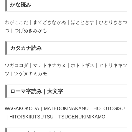
かな読み
わがここだ｜まてどきなかぬ｜ほととぎす｜ひとりききつ
つ｜つげぬきみかも
カタカナ読み
ワガココダ｜マテドキナカヌ｜ホトトギス｜ヒトリキキツ
ツ｜ツゲヌキミカモ
ローマ字読み｜大文字
WAGAKOKODA｜MATEDOKINAKANU｜HOTOTOGISU
｜HITORIKIKITSUTSU｜TSUGENUKIMIKAMO