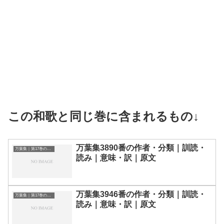
この和歌と同じ巻に含まれるもの↓
万葉集3890番の作者・分類｜訓読・
万葉集｜第17巻の和歌一覧
読み｜意味・訳｜原文
万葉集3946番の作者・分類｜訓読・
万葉集｜第17巻の和歌一覧
読み｜意味・訳｜原文