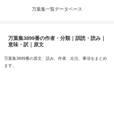
万葉集一覧データベース
万葉集3899番の作者・分類｜訓読・読み｜
意味・訳｜原文
万葉集3899番の原文、読み、作者、左注、事項をまとめ
ます。