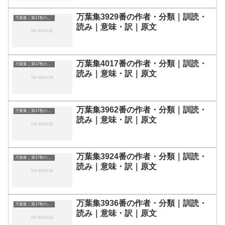
万葉集3929番の作者・分類｜訓読・
万葉集｜第17巻の和歌一覧
読み｜意味・訳｜原文
万葉集4017番の作者・分類｜訓読・
万葉集｜第17巻の和歌一覧
読み｜意味・訳｜原文
万葉集3962番の作者・分類｜訓読・
万葉集｜第17巻の和歌一覧
読み｜意味・訳｜原文
万葉集3924番の作者・分類｜訓読・
万葉集｜第17巻の和歌一覧
読み｜意味・訳｜原文
万葉集3936番の作者・分類｜訓読・
万葉集｜第17巻の和歌一覧
読み｜意味・訳｜原文