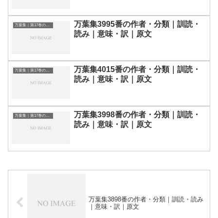
万葉集3995番の作者・分類｜訓読・
万葉集｜第17巻の和歌一覧
読み｜意味・訳｜原文
万葉集4015番の作者・分類｜訓読・
万葉集｜第17巻の和歌一覧
読み｜意味・訳｜原文
万葉集3998番の作者・分類｜訓読・
万葉集｜第17巻の和歌一覧
読み｜意味・訳｜原文
万葉集3898番の作者・分類｜訓読・読み
｜意味・訳｜原文