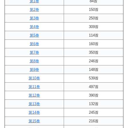
第1巻
84首
第2巻
150首
第3巻
250首
第4巻
309首
第5巻
114首
第6巻
160首
第7巻
350首
第8巻
246首
第9巻
148首
第10巻
539首
第11巻
497首
第12巻
390首
第13巻
132首
第14巻
245首
第15巻
216首