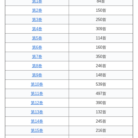
第1巻
84首
第2巻
150首
第3巻
250首
第4巻
309首
第5巻
114首
第6巻
160首
第7巻
350首
第8巻
246首
第9巻
148首
第10巻
539首
第11巻
497首
第12巻
390首
第13巻
132首
第14巻
245首
第15巻
216首