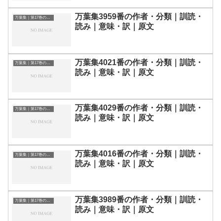
万葉集3959番の作者・分類｜訓読・
万葉集｜第17巻の和歌一覧
読み｜意味・訳｜原文
万葉集4021番の作者・分類｜訓読・
万葉集｜第17巻の和歌一覧
読み｜意味・訳｜原文
万葉集4029番の作者・分類｜訓読・
万葉集｜第17巻の和歌一覧
読み｜意味・訳｜原文
万葉集4016番の作者・分類｜訓読・
万葉集｜第17巻の和歌一覧
読み｜意味・訳｜原文
万葉集3989番の作者・分類｜訓読・
万葉集｜第17巻の和歌一覧
読み｜意味・訳｜原文