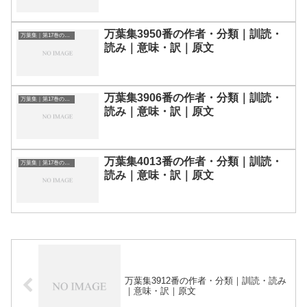
万葉集3950番の作者・分類｜訓読・
万葉集｜第17巻の和歌一覧
読み｜意味・訳｜原文
万葉集3906番の作者・分類｜訓読・
万葉集｜第17巻の和歌一覧
読み｜意味・訳｜原文
万葉集4013番の作者・分類｜訓読・
万葉集｜第17巻の和歌一覧
読み｜意味・訳｜原文
万葉集3912番の作者・分類｜訓読・読み
｜意味・訳｜原文