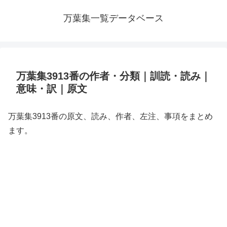
万葉集一覧データベース
万葉集3913番の作者・分類｜訓読・読み｜
意味・訳｜原文
万葉集3913番の原文、読み、作者、左注、事項をまとめ
ます。