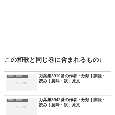
この和歌と同じ巻に含まれるもの↓
万葉集3910番の作者・分類｜訓読・
万葉集｜第17巻の和歌一覧
読み｜意味・訳｜原文
万葉集3942番の作者・分類｜訓読・
万葉集｜第17巻の和歌一覧
読み｜意味・訳｜原文