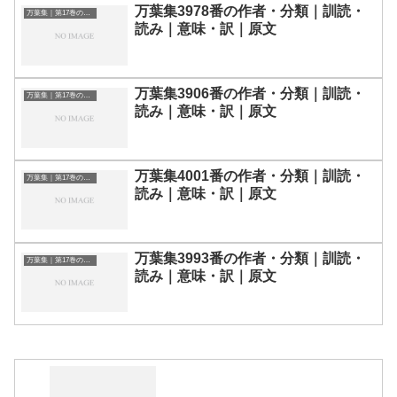
万葉集3978番の作者・分類｜訓読・
万葉集｜第17巻の和歌一覧
読み｜意味・訳｜原文
万葉集3906番の作者・分類｜訓読・
万葉集｜第17巻の和歌一覧
読み｜意味・訳｜原文
万葉集4001番の作者・分類｜訓読・
万葉集｜第17巻の和歌一覧
読み｜意味・訳｜原文
万葉集3993番の作者・分類｜訓読・
万葉集｜第17巻の和歌一覧
読み｜意味・訳｜原文