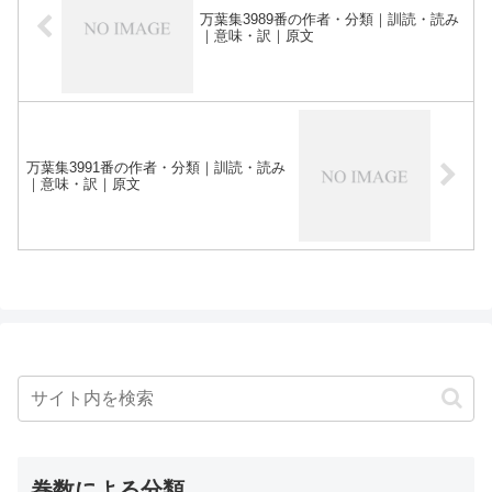
万葉集3989番の作者・分類｜訓読・読み
｜意味・訳｜原文
万葉集3991番の作者・分類｜訓読・読み
｜意味・訳｜原文
巻数による分類