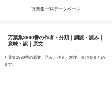
万葉集一覧データベース
万葉集3990番の作者・分類｜訓読・読み｜
意味・訳｜原文
万葉集3990番の原文、読み、作者、左注、事項をまとめ
ます。