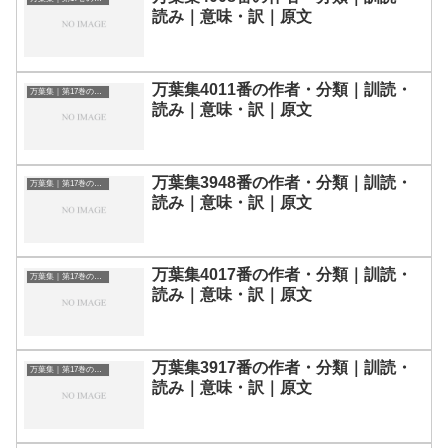
読み｜意味・訳｜原文
万葉集4011番の作者・分類｜訓読・
万葉集｜第17巻の和歌一覧
読み｜意味・訳｜原文
万葉集3948番の作者・分類｜訓読・
万葉集｜第17巻の和歌一覧
読み｜意味・訳｜原文
万葉集4017番の作者・分類｜訓読・
万葉集｜第17巻の和歌一覧
読み｜意味・訳｜原文
万葉集3917番の作者・分類｜訓読・
万葉集｜第17巻の和歌一覧
読み｜意味・訳｜原文