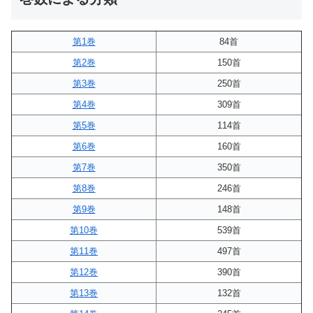
第1巻
84首
第2巻
150首
第3巻
250首
第4巻
309首
第5巻
114首
第6巻
160首
第7巻
350首
第8巻
246首
第9巻
148首
第10巻
539首
第11巻
497首
第12巻
390首
第13巻
132首