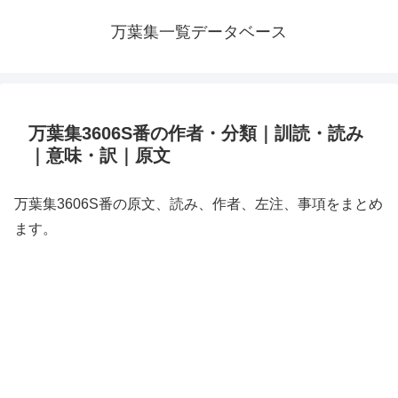
万葉集一覧データベース
万葉集3606S番の作者・分類｜訓読・読み
｜意味・訳｜原文
万葉集3606S番の原文、読み、作者、左注、事項をまとめ
ます。