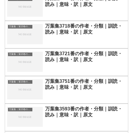
読み｜意味・訳｜原文
万葉集3718番の作者・分類｜訓読・
万葉集｜第15巻の和歌一覧
読み｜意味・訳｜原文
万葉集3721番の作者・分類｜訓読・
万葉集｜第15巻の和歌一覧
読み｜意味・訳｜原文
万葉集3751番の作者・分類｜訓読・
万葉集｜第15巻の和歌一覧
読み｜意味・訳｜原文
万葉集3593番の作者・分類｜訓読・
万葉集｜第15巻の和歌一覧
読み｜意味・訳｜原文