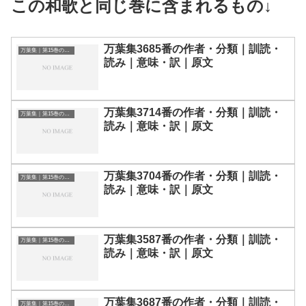
この和歌と同じ巻に含まれるもの↓
万葉集3685番の作者・分類｜訓読・
万葉集｜第15巻の和歌一覧
読み｜意味・訳｜原文
万葉集3714番の作者・分類｜訓読・
万葉集｜第15巻の和歌一覧
読み｜意味・訳｜原文
万葉集3704番の作者・分類｜訓読・
万葉集｜第15巻の和歌一覧
読み｜意味・訳｜原文
万葉集3587番の作者・分類｜訓読・
万葉集｜第15巻の和歌一覧
読み｜意味・訳｜原文
万葉集3687番の作者・分類｜訓読・
万葉集｜第15巻の和歌一覧