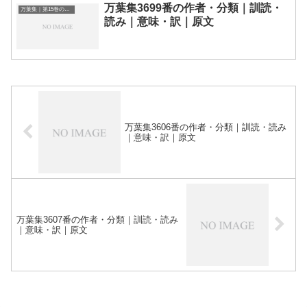
万葉集3699番の作者・分類｜訓読・
万葉集｜第15巻の和歌一覧
読み｜意味・訳｜原文
万葉集3606番の作者・分類｜訓読・読み
｜意味・訳｜原文
万葉集3607番の作者・分類｜訓読・読み
｜意味・訳｜原文