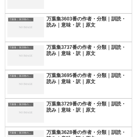
万葉集3603番の作者・分類｜訓読・
万葉集｜第15巻の和歌一覧
読み｜意味・訳｜原文
万葉集3737番の作者・分類｜訓読・
万葉集｜第15巻の和歌一覧
読み｜意味・訳｜原文
万葉集3695番の作者・分類｜訓読・
万葉集｜第15巻の和歌一覧
読み｜意味・訳｜原文
万葉集3729番の作者・分類｜訓読・
万葉集｜第15巻の和歌一覧
読み｜意味・訳｜原文
万葉集3628番の作者・分類｜訓読・
万葉集｜第15巻の和歌一覧