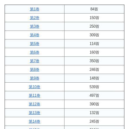
第1巻
84首
第2巻
150首
第3巻
250首
第4巻
309首
第5巻
114首
第6巻
160首
第7巻
350首
第8巻
246首
第9巻
148首
第10巻
539首
第11巻
497首
第12巻
390首
第13巻
132首
第14巻
245首