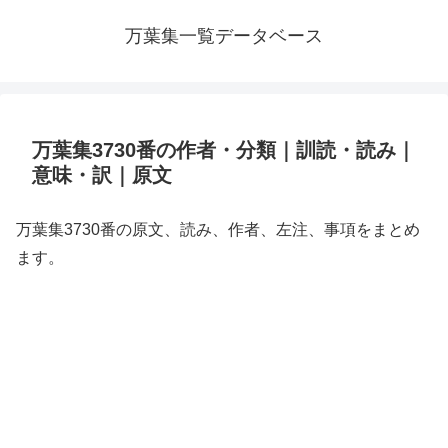
万葉集一覧データベース
万葉集3730番の作者・分類｜訓読・読み｜
意味・訳｜原文
万葉集3730番の原文、読み、作者、左注、事項をまとめ
ます。