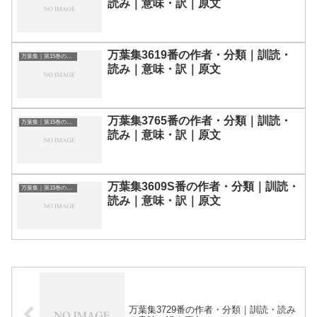
読み｜意味・訳｜原文
万葉集3619番の作者・分類｜訓読・
万葉集｜第15巻の和歌一覧
読み｜意味・訳｜原文
万葉集3765番の作者・分類｜訓読・
万葉集｜第15巻の和歌一覧
読み｜意味・訳｜原文
万葉集3609S番の作者・分類｜訓読・
万葉集｜第15巻の和歌一覧
読み｜意味・訳｜原文
万葉集3729番の作者・分類｜訓読・読み