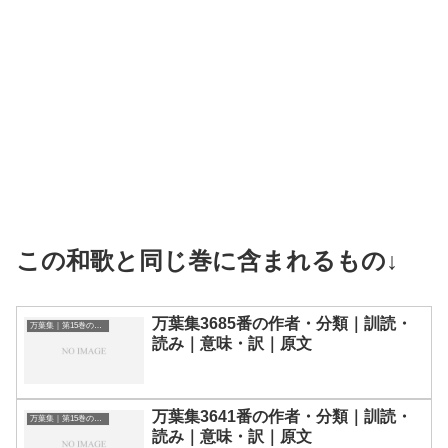
この和歌と同じ巻に含まれるもの↓
万葉集3685番の作者・分類｜訓読・
万葉集｜第15巻の和歌一覧
読み｜意味・訳｜原文
万葉集3641番の作者・分類｜訓読・
万葉集｜第15巻の和歌一覧
読み｜意味・訳｜原文